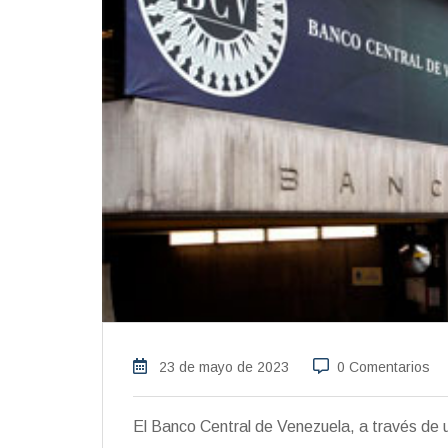
23 de mayo de 2023
0 Comentarios
El Banco Central de Venezuela, a través de u