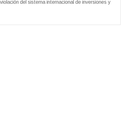
violación del sistema internacional de inversiones y