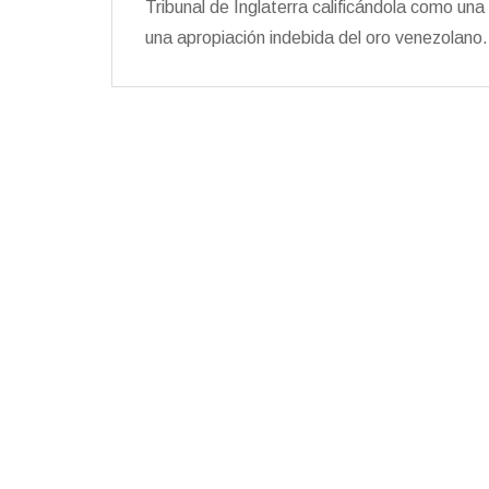
Tribunal de Inglaterra calificándola como una 
una apropiación indebida del oro venezolano.