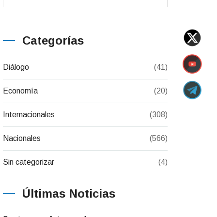
Categorías
Diálogo
(41)
Economía
(20)
Internacionales
(308)
Nacionales
(566)
Sin categorizar
(4)
Últimas Noticias