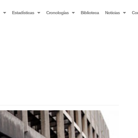
OBSERVATORIO VENEZOLANO ANTIBLOQUEO
o
Estadísticas
Cronologías
Biblioteca
Noticias
Co