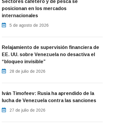
Sectores cafetero y de pesca se
posicionan en los mercados
internacionales
5 de agosto de 2026
Relajamiento de supervisión financiera de
EE. UU. sobre Venezuela no desactiva el
“bloqueo invisible”
28 de julio de 2026
Iván Timofeev: Rusia ha aprendido de la
lucha de Venezuela contra las sanciones
27 de julio de 2026