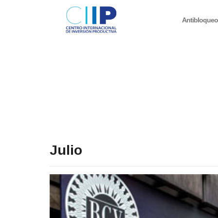
Antibloque
Julio