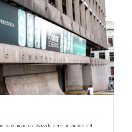
n comunicado rechaza la decisión inédita del