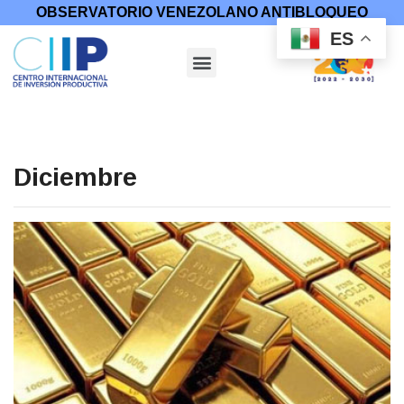
OBSERVATORIO VENEZOLANO ANTIBLOQUEO
ES
Diciembre