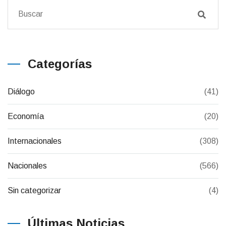
Categorías
Diálogo
(41)
Economía
(20)
Internacionales
(308)
Nacionales
(566)
Sin categorizar
(4)
Últimas Noticias