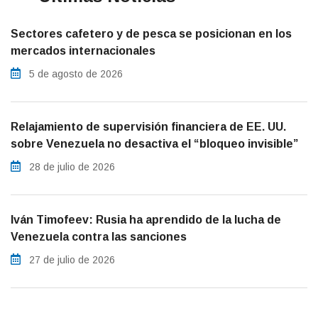
Sectores cafetero y de pesca se posicionan en los
mercados internacionales
5 de agosto de 2026
Relajamiento de supervisión financiera de EE. UU.
sobre Venezuela no desactiva el “bloqueo invisible”
28 de julio de 2026
Iván Timofeev: Rusia ha aprendido de la lucha de
Venezuela contra las sanciones
27 de julio de 2026