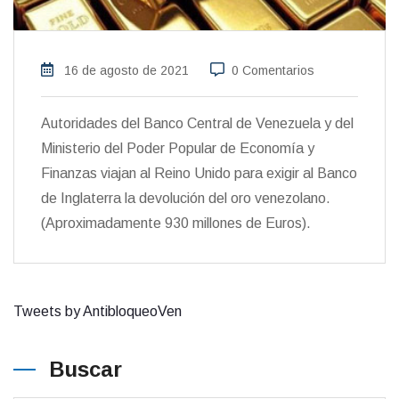
16 de agosto de 2021
0 Comentarios
Autoridades del Banco Central de Venezuela y del
Ministerio del Poder Popular de Economía y
Finanzas viajan al Reino Unido para exigir al Banco
de Inglaterra la devolución del oro venezolano.
(Aproximadamente 930 millones de Euros).
Tweets by AntibloqueoVen
Buscar