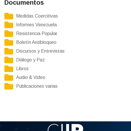
Documentos
Medidas Coercitivas
Informes Venezuela
Resistencia Popular
Boletín Antibloqueo
Discursos y Entrevistas
Diálogo y Paz
Libros
Audio & Video
Publicaciones varias