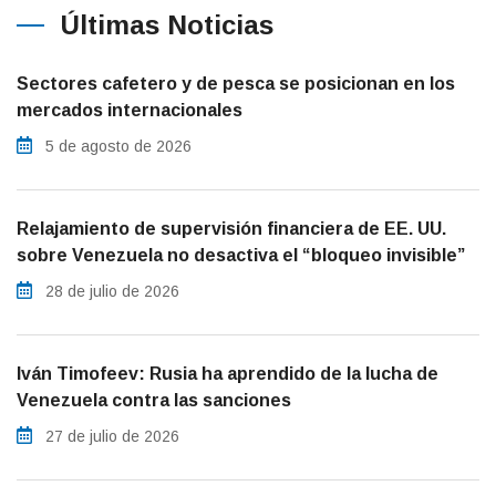
Últimas Noticias
Sectores cafetero y de pesca se posicionan en los
mercados internacionales
5 de agosto de 2026
Relajamiento de supervisión financiera de EE. UU.
sobre Venezuela no desactiva el “bloqueo invisible”
28 de julio de 2026
Iván Timofeev: Rusia ha aprendido de la lucha de
Venezuela contra las sanciones
27 de julio de 2026