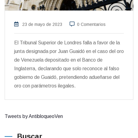
23 de mayo de 2023
0 Comentarios
El Tribunal Superior de Londres falla a favor de la
junta designada por Juan Guaidó en el caso del oro
de Venezuela depositado en el Banco de
Inglaterra, declarando que solo reconoce al falso
gobierno de Guaidó, pretendiendo adueñarse del
oro con parámetros ilegales.
Tweets by AntibloqueoVen
Buscar