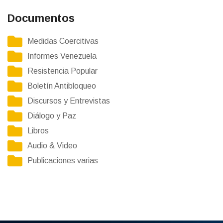
Documentos
Medidas Coercitivas
Informes Venezuela
Resistencia Popular
Boletín Antibloqueo
Discursos y Entrevistas
Diálogo y Paz
Libros
Audio & Video
Publicaciones varias