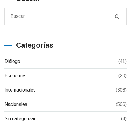
Categorías
Diálogo
(41)
Economía
(20)
Internacionales
(308)
Nacionales
(566)
Sin categorizar
(4)