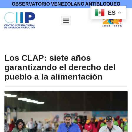
OBSERVATORIO VENEZOLANO ANTIBLOQUEO
ES
Los CLAP: siete años
garantizando el derecho del
pueblo a la alimentación