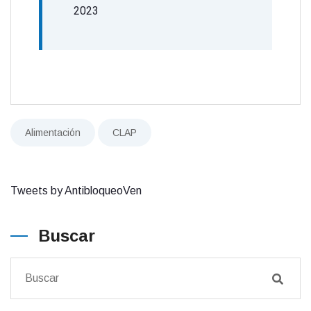
2023
Alimentación
CLAP
Tweets by AntibloqueoVen
Buscar