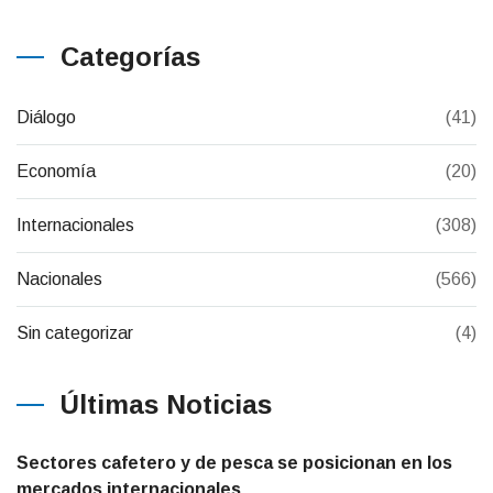
Categorías
Diálogo
(41)
Economía
(20)
Internacionales
(308)
Nacionales
(566)
Sin categorizar
(4)
Últimas Noticias
Sectores cafetero y de pesca se posicionan en los
mercados internacionales