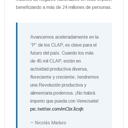
beneficiando a más de 24 millones de personas.
Avancemos aceleradamente en la
“P” de los CLAP, es clave para el
futuro del país. Cuando los más
de 45 mil CLAP, estén en
actividad productiva diversa,
floreciente y creciente, tendremos
una Revolución productiva y
alimentaria poderosa. ¡No habrá
imperio que pueda con Venezuela!
pic.twitter.com/mCbrJizxjh
— Nicolás Maduro