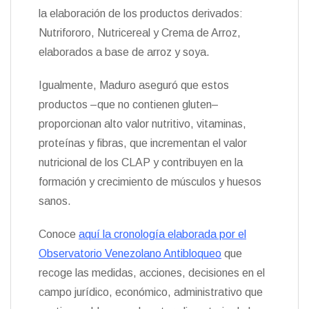
la elaboración de los productos derivados:
Nutrifororo, Nutricereal y Crema de Arroz,
elaborados a base de arroz y soya.
Igualmente, Maduro aseguró que estos
productos –que no contienen gluten–
proporcionan alto valor nutritivo, vitaminas,
proteínas y fibras, que incrementan el valor
nutricional de los CLAP y contribuyen en la
formación y crecimiento de músculos y huesos
sanos.
Conoce
aquí la cronología elaborada por el
Observatorio Venezolano Antibloqueo
que
recoge las medidas, acciones, decisiones en el
campo jurídico, económico, administrativo que