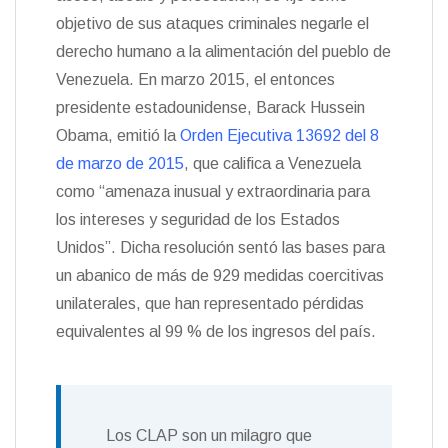
objetivo de sus ataques criminales negarle el
derecho humano a la alimentación del pueblo de
Venezuela. En marzo 2015, el entonces
presidente estadounidense, Barack Hussein
Obama, emitió la
Orden Ejecutiva 13692 del 8
de marzo de 2015
, que califica a Venezuela
como “amenaza inusual y extraordinaria para
los intereses y seguridad de los Estados
Unidos”. Dicha resolución sentó las bases para
un abanico de más de 929 medidas coercitivas
unilaterales, que han representado pérdidas
equivalentes al 99 % de los ingresos del país.
Los CLAP son un milagro que