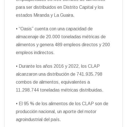
para ser distribuidos en Distrito Capital y los
estados Miranda y La Guaira.
• “Oasis” cuenta con una capacidad de
almacenaje de 20.000 toneladas métricas de
alimentos y genera 489 empleos directos y 200
empleos indirectos.
• Durante los años 2016 y 2022, los CLAP
alcanzaron una distribución de 741.935.798
combos de alimentos, equivalentes a
11.298.744 toneladas métricas distribuidas.
• El 95 % de los alimentos de los CLAP son de
producción nacional, un aporte del motor
agroindustrial del país.