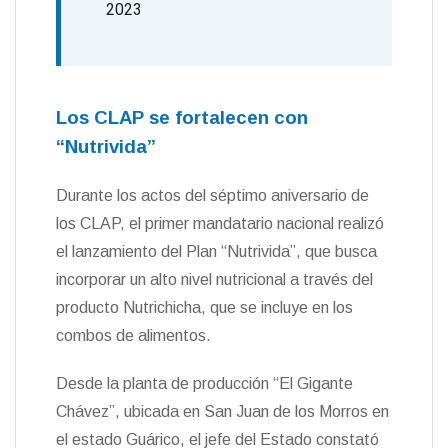
2023
Los CLAP se fortalecen con
“Nutrivida”
Durante los actos del séptimo aniversario de
los CLAP, el primer mandatario nacional realizó
el lanzamiento del Plan “Nutrivida”, que busca
incorporar un alto nivel nutricional a través del
producto Nutrichicha, que se incluye en los
combos de alimentos.
Desde la planta de producción “El Gigante
Chávez”, ubicada en San Juan de los Morros en
el estado Guárico, el jefe del Estado constató