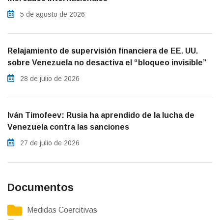
5 de agosto de 2026
Relajamiento de supervisión financiera de EE. UU.
sobre Venezuela no desactiva el “bloqueo invisible”
28 de julio de 2026
Iván Timofeev: Rusia ha aprendido de la lucha de
Venezuela contra las sanciones
27 de julio de 2026
Documentos
Medidas Coercitivas