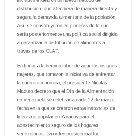
iniciativa e idearon un nuevo método de
distribución, que atendiera de manera directa y
segura la demanda alimentaria de la población.
Así, se constituyeron en pioneras de lo que
sería posteriormente una política social dirigida
a garantizar la distribución de alimentos a
través de los CLAP.
En honor a la heroica labor de aquellas insignes
mujeres, que tomaron la iniciativa de enfrentar
la guerra económica, el presidente Nicolás
Maduro decreto que el Día de la Alimentación
en Venezuela se celebraría cada 12 de marzo,
fecha en la que se crearon estas instancias de
liderazgo popular en Yaracuy para el
abastecimiento seguro de los hogares
venezolanos. La orden presidencial fue