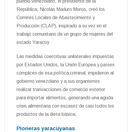
pueblo venezolano, el presidente de la
República, Nicolás Maduro Moros, creó los
Comités Locales de Abastecimiento y
Producción (CLAP), inspirado a su vez en el
trabajo comunitario de un grupo de mujeres del
estado Yaracuy
Las medidas coercitivas unilaterales impuestas
por Estados Unidos, la Unión Europea y países
cómplices de esa política criminal, impidieron al
gobierno venezolano y a sus organismos
realizar transacciones de comercio exterior
para importar alimentos, generando una aguda
crisis alimentaria con escasez de casi todos los
productos de la dieta básica.
Pioneras yaracuyanas