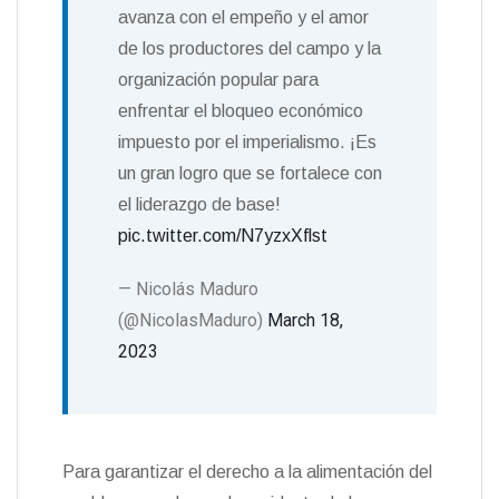
avanza con el empeño y el amor
de los productores del campo y la
organización popular para
enfrentar el bloqueo económico
impuesto por el imperialismo. ¡Es
un gran logro que se fortalece con
el liderazgo de base!
pic.twitter.com/N7yzxXflst
— Nicolás Maduro
(@NicolasMaduro)
March 18,
2023
Para garantizar el derecho a la alimentación del