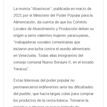
La revista “Abastecer”, publicada en marzo de
2021 por el Ministerio del Poder Popular para la
Alimentación, da cuenta de que los Comités
Locales de Abastimiento y Producción deben su
origen a siete valientes mujeres yaracuyanas,
“trabajadoras sociales comunitarias que
iniciaron una lucha contra el asedio alimentario
en Venezuela. Todas ellas integrantes del
consejo comunal Nuevo Boraure II, en el estado
Yaracuy”.
Estas lideresas del poder popular no
permanecieron indiferentes ante las dificultades
del pueblo, que hacía largas colas para comprar
los productos de la cesta básica. Tomaron la