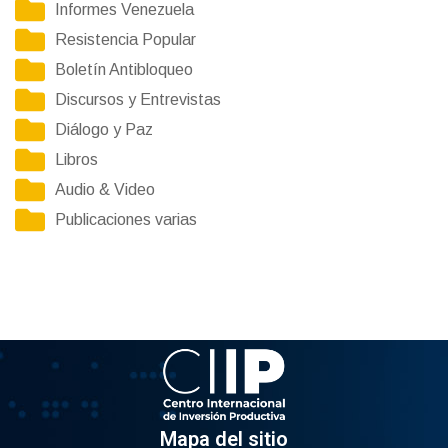
Informes Venezuela
Resistencia Popular
Boletín Antibloqueo
Discursos y Entrevistas
Diálogo y Paz
Libros
Audio & Video
Publicaciones varias
Mapa del sitio