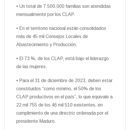
• Un total de 7.500.000 familias son atendidas
mensualmente por los CLAP.
• En el territorio nacional están consolidados
más de 45 mil Consejos Locales de
Abastecimiento y Producción.
• El 73 %, de los CLAP, está bajo el liderazgo
de las mujeres.
• Para el 31 de diciembre de 2023, deben estar
constituidos “como mínimo, el 50% de los
CLAP productivos en el país”, lo que equivale a
22 mil 755 de los 46 mil 510 existentes, en
cumplimiento de una directriz ordenada por el
presidente Maduro.