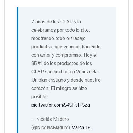
7 años de los CLAP y lo
celebramos por todo lo alto,
mostrando todo el trabajo
productivo que venimos haciendo
con amor y compromiso. Hoy el
95 % de los productos de los
CLAP son hechos en Venezuela.
Un plan cristiano y desde nuestro
corazón ¡El milagro se hizo
posible!
pic.twitter.com/545HsIF5zg
— Nicolás Maduro
(@NicolasMaduro)
March 18,