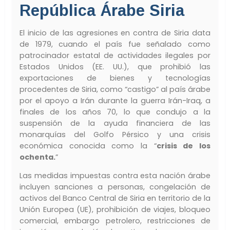
República Árabe Siria
El inicio de las agresiones en contra de Siria data
de 1979, cuando el país fue señalado como
patrocinador estatal de actividades ilegales por
Estados Unidos (EE. UU.), que prohibió las
exportaciones de bienes y tecnologías
procedentes de Siria, como “castigo” al país árabe
por el apoyo a Irán durante la guerra Irán-Iraq, a
finales de los años 70, lo que condujo a la
suspensión de la ayuda financiera de las
monarquías del Golfo Pérsico y una crisis
económica conocida como la “
crisis de los
ochenta.
”
Las medidas impuestas contra esta nación árabe
incluyen sanciones a personas, congelación de
activos del Banco Central de Siria en territorio de la
Unión Europea (UE), prohibición de viajes, bloqueo
comercial, embargo petrolero, restricciones de