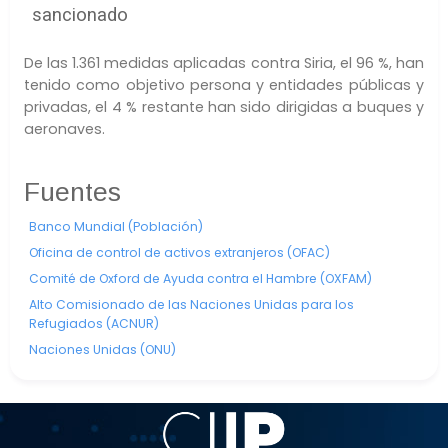
sancionado
De las 1.361 medidas aplicadas contra Siria, el 96 %, han
tenido como objetivo persona y entidades públicas y
privadas, el 4 % restante han sido dirigidas a buques y
aeronaves.
Fuentes
Banco Mundial (Población)
Oficina de control de activos extranjeros (OFAC)
Comité de Oxford de Ayuda contra el Hambre (OXFAM)
Alto Comisionado de las Naciones Unidas para los
Refugiados (ACNUR)
Naciones Unidas (ONU)