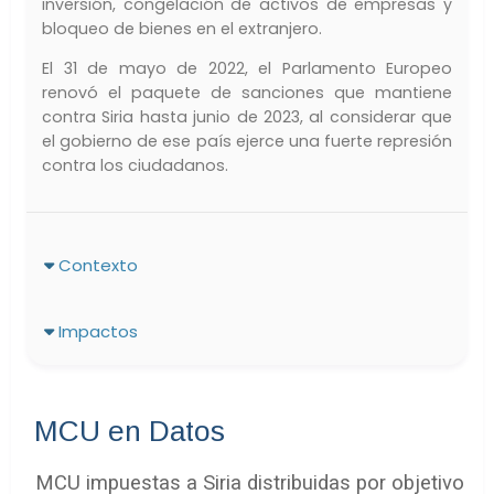
inversión, congelación de activos de empresas y
bloqueo de bienes en el extranjero.
El 31 de mayo de 2022, el Parlamento Europeo
renovó el paquete de sanciones que mantiene
contra Siria hasta junio de 2023, al considerar que
el gobierno de ese país ejerce una fuerte represión
contra los ciudadanos.
Contexto
Impactos
MCU en Datos
MCU impuestas a Siria distribuidas por objetivo