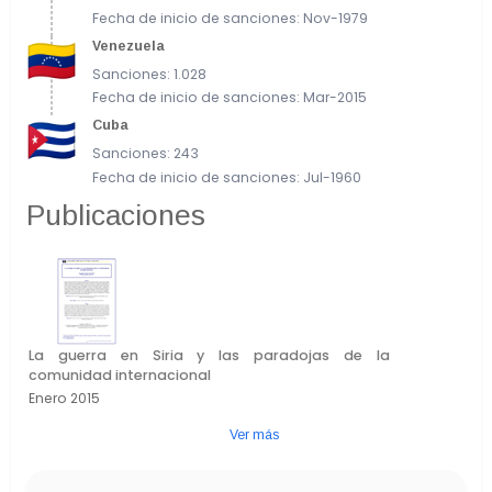
Fecha de inicio de sanciones: Nov-1979
Venezuela
Sanciones: 1.028
Fecha de inicio de sanciones: Mar-2015
Cuba
Sanciones: 243
Fecha de inicio de sanciones: Jul-1960
Publicaciones
La guerra en Siria y las paradojas de la
comunidad internacional
Enero 2015
Ver más