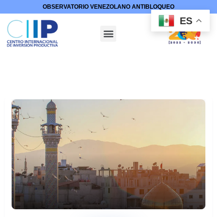
OBSERVATORIO VENEZOLANO ANTIBLOQUEO
ES