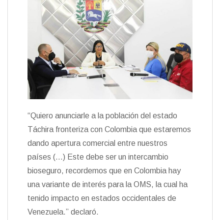
“Quiero anunciarle a la población del estado
Táchira fronteriza con Colombia que estaremos
dando apertura comercial entre nuestros
países (…) Este debe ser un intercambio
bioseguro, recordemos que en Colombia hay
una variante de interés para la OMS, la cual ha
tenido impacto en estados occidentales de
Venezuela.” declaró.