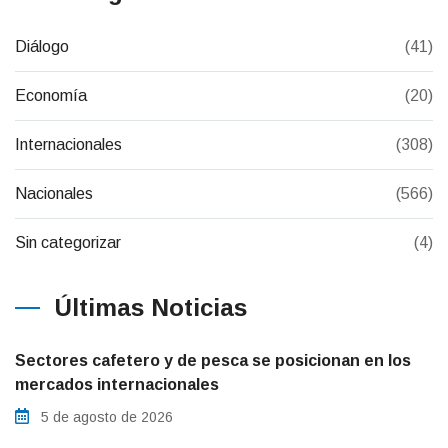
Diálogo
(41)
Economía
(20)
Internacionales
(308)
Nacionales
(566)
Sin categorizar
(4)
Últimas Noticias
Sectores cafetero y de pesca se posicionan en los
mercados internacionales
5 de agosto de 2026