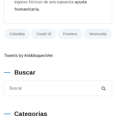
ingreso forzoso de una supuesta
ayuda
humanitaria.
Colombia
Covid-19
Frontera
Venezuela
Tweets by AntibloqueoVen
Buscar
Categorías