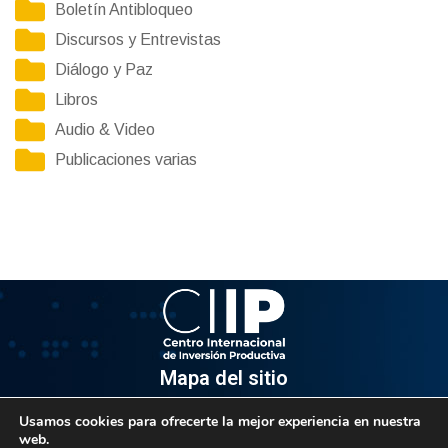
Boletín Antibloqueo
Discursos y Entrevistas
Diálogo y Paz
Libros
Audio & Video
Publicaciones varias
Mapa del sitio
Usamos cookies para ofrecerte la mejor experiencia en nuestra
Información
web.