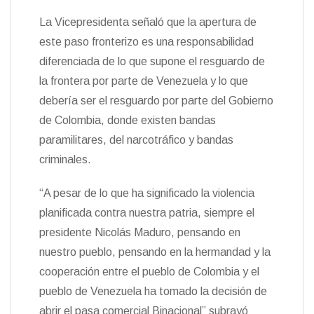
La Vicepresidenta señaló que la apertura de
este paso fronterizo es una responsabilidad
diferenciada de lo que supone el resguardo de
la frontera por parte de Venezuela y lo que
debería ser el resguardo por parte del Gobierno
de Colombia, donde existen bandas
paramilitares, del narcotráfico y bandas
criminales.
“A pesar de lo que ha significado la violencia
planificada contra nuestra patria, siempre el
presidente Nicolás Maduro, pensando en
nuestro pueblo, pensando en la hermandad y la
cooperación entre el pueblo de Colombia y el
pueblo de Venezuela ha tomado la decisión de
abrir el pasa comercial Binacional” subrayó