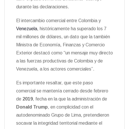
durante las declaraciones.
El intercambio comercial entre Colombia y
Venezuela
, históricamente ha superado los 7
mil millones de dólares, un dato que la también
Ministra de Economía, Finanzas y Comercio
Exterior destacó como “un mensaje muy directo
a las fuerzas productivas de Colombia y de
Venezuela, a los actores comerciales”.
Es importante resaltar, que este paso
comercial se mantenía cerrado desde febrero
de
2019
, fecha en la que la administración de
Donald Trump
, en complicidad con el
autodenominado Grupo de Lima, pretendieron
socavar la integridad territorial mediante el