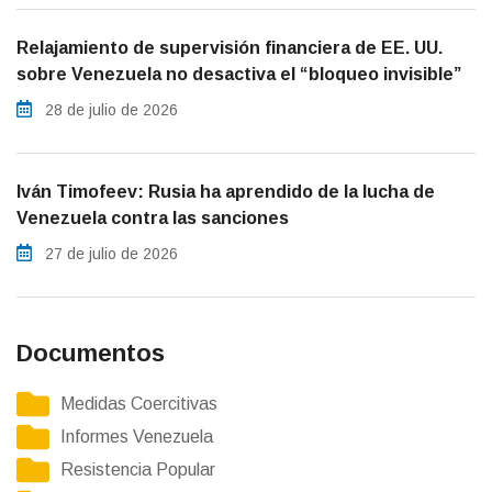
Relajamiento de supervisión financiera de EE. UU.
sobre Venezuela no desactiva el “bloqueo invisible”
28 de julio de 2026
Iván Timofeev: Rusia ha aprendido de la lucha de
Venezuela contra las sanciones
27 de julio de 2026
Documentos
Medidas Coercitivas
Informes Venezuela
Resistencia Popular