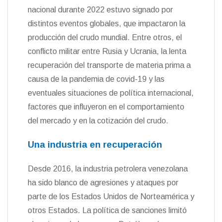
nacional durante 2022 estuvo signado por
distintos eventos globales, que impactaron la
producción del crudo mundial. Entre otros, el
conflicto militar entre Rusia y Ucrania, la lenta
recuperación del transporte de materia prima a
causa de la pandemia de covid-19 y las
eventuales situaciones de política internacional,
factores que influyeron en el comportamiento
del mercado y en la cotización del crudo.
Una industria en recuperación
Desde 2016, la industria petrolera venezolana
ha sido blanco de agresiones y ataques por
parte de los Estados Unidos de Norteamérica y
otros Estados. La política de sanciones limitó