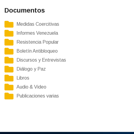
Documentos
Medidas Coercitivas
Informes Venezuela
Resistencia Popular
Boletín Antibloqueo
Discursos y Entrevistas
Diálogo y Paz
Libros
Audio & Video
Publicaciones varias