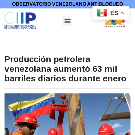
OBSERVATORIO VENEZOLANO ANTIBLOQUEO
ES
Producción petrolera
venezolana aumentó 63 mil
barriles diarios durante enero