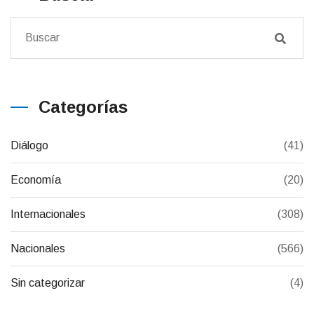
Categorías
Diálogo
(41)
Economía
(20)
Internacionales
(308)
Nacionales
(566)
Sin categorizar
(4)