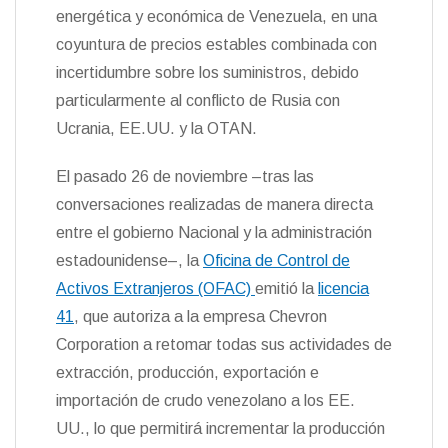
energética y económica de Venezuela, en una
coyuntura de precios estables combinada con
incertidumbre sobre los suministros, debido
particularmente al conflicto de Rusia con
Ucrania, EE.UU. y la OTAN.
El pasado 26 de noviembre –tras las
conversaciones realizadas de manera directa
entre el gobierno Nacional y la administración
estadounidense–, la
Oficina de Control de
Activos Extranjeros (OFAC)
emitió la
licencia
41
, que autoriza a la empresa Chevron
Corporation a retomar todas sus actividades de
extracción, producción, exportación e
importación de crudo venezolano a los EE.
UU., lo que permitirá incrementar la producción