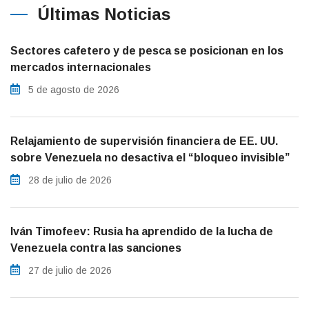
Últimas Noticias
Sectores cafetero y de pesca se posicionan en los
mercados internacionales
5 de agosto de 2026
Relajamiento de supervisión financiera de EE. UU.
sobre Venezuela no desactiva el “bloqueo invisible”
28 de julio de 2026
Iván Timofeev: Rusia ha aprendido de la lucha de
Venezuela contra las sanciones
27 de julio de 2026