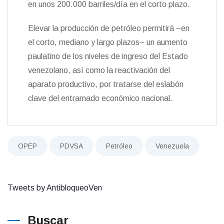
en unos 200.000 barriles/día en el corto plazo.
Elevar la producción de petróleo permitirá –en
el corto, mediano y largo plazos– un aumento
paulatino de los niveles de ingreso del Estado
venezolano, así como la reactivación del
aparato productivo, por tratarse del eslabón
clave del entramado económico nacional.
OPEP
PDVSA
Petróleo
Venezuela
Tweets by AntibloqueoVen
Buscar