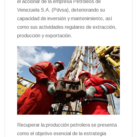
el accionar de la empresa Petróleos de
Venezuela S.A. (Pdvsa), deteriorando su
capacidad de inversión y mantenimiento, así
como sus actividades regulares de extracción,
producción y exportación.
Recuperar la producción petrolera se presenta
como el objetivo esencial de la estrategia