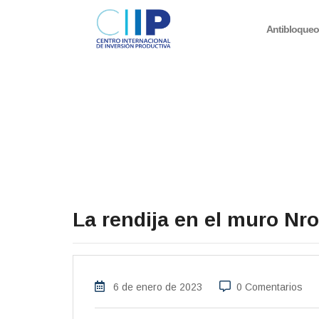
Antibloque
La rendija en el muro Nro
6 de enero de 2023
0 Comentarios