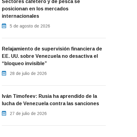
Sectores cafetero y de pesca se
posicionan en los mercados
internacionales
5 de agosto de 2026
Relajamiento de supervisión financiera de
EE. UU. sobre Venezuela no desactiva el
“bloqueo invisible”
28 de julio de 2026
Iván Timofeev: Rusia ha aprendido de la
lucha de Venezuela contra las sanciones
27 de julio de 2026