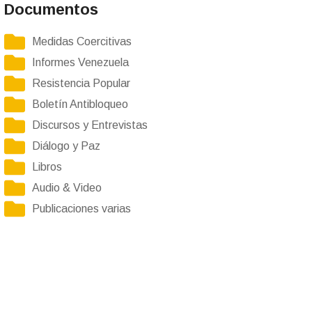
Documentos
Medidas Coercitivas
Informes Venezuela
Resistencia Popular
Boletín Antibloqueo
Discursos y Entrevistas
Diálogo y Paz
Libros
Audio & Video
Publicaciones varias