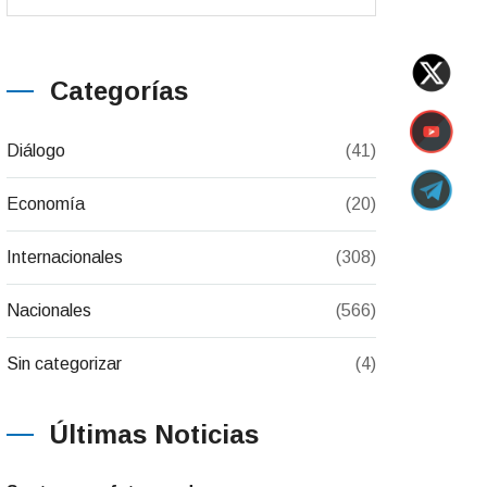
Categorías
Diálogo
(41)
Economía
(20)
Internacionales
(308)
Nacionales
(566)
Sin categorizar
(4)
Últimas Noticias