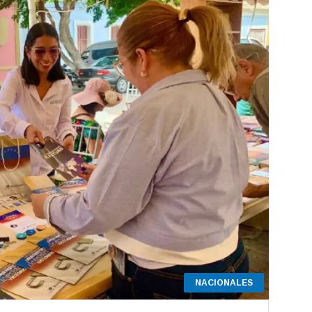
NACIONALES