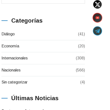
Categorías
Diálogo
(41)
Economía
(20)
Internacionales
(308)
Nacionales
(566)
Sin categorizar
(4)
Últimas Noticias