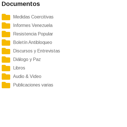
Documentos
Medidas Coercitivas
Informes Venezuela
Resistencia Popular
Boletín Antibloqueo
Discursos y Entrevistas
Diálogo y Paz
Libros
Audio & Video
Publicaciones varias