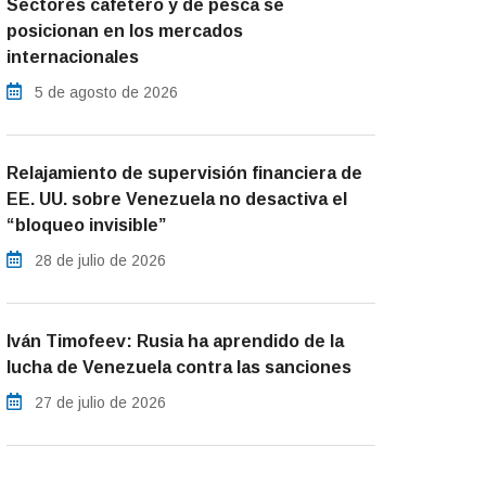
Sectores cafetero y de pesca se
posicionan en los mercados
internacionales
5 de agosto de 2026
Relajamiento de supervisión financiera de
EE. UU. sobre Venezuela no desactiva el
“bloqueo invisible”
28 de julio de 2026
Iván Timofeev: Rusia ha aprendido de la
lucha de Venezuela contra las sanciones
27 de julio de 2026