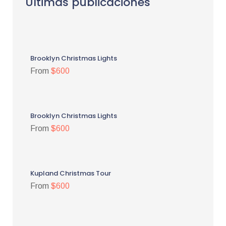
Últimas publicaciones
Brooklyn Christmas Lights
From
$600
Brooklyn Christmas Lights
From
$600
Kupland Christmas Tour
From
$600