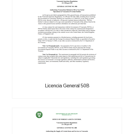
Licencia General 50B