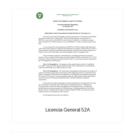
Licencia General 52A