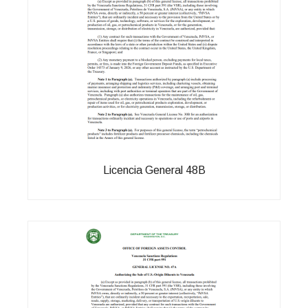
Licencia General 48B