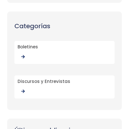
Categorías
Boletines
Discursos y Entrevistas