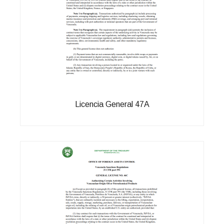
Licencia General 47A