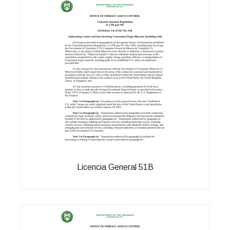
Licencia General 51B