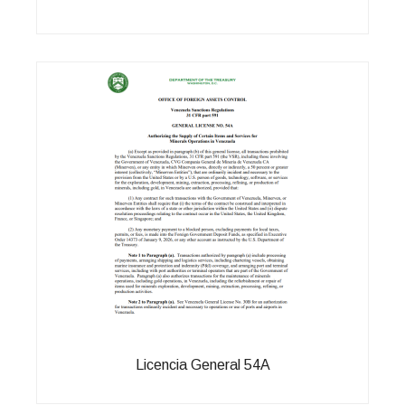
Licencia General 54A