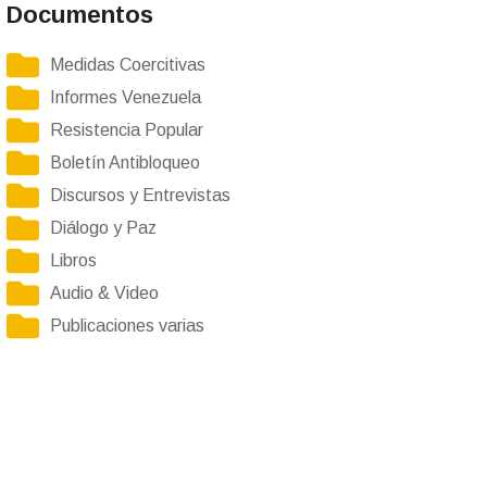
Documentos
Medidas Coercitivas
Informes Venezuela
Resistencia Popular
Boletín Antibloqueo
Discursos y Entrevistas
Diálogo y Paz
Libros
Audio & Video
Publicaciones varias