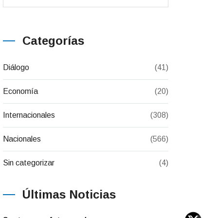
Categorías
Diálogo
(41)
Economía
(20)
Internacionales
(308)
Nacionales
(566)
Sin categorizar
(4)
Últimas Noticias