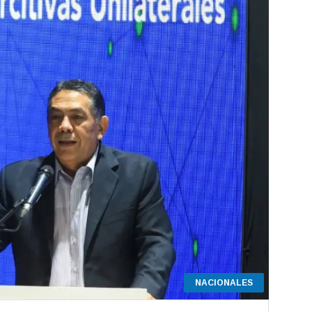
NACIONALES