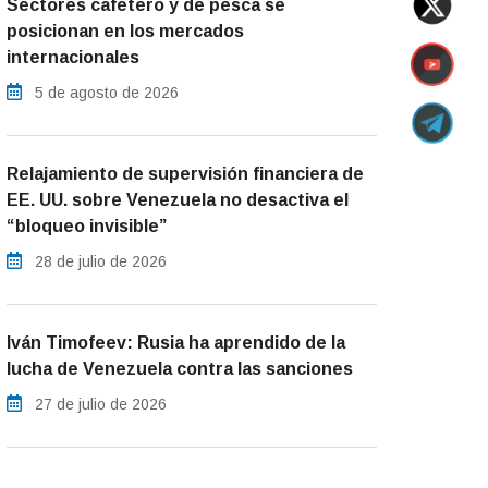
Sectores cafetero y de pesca se
posicionan en los mercados
internacionales
5 de agosto de 2026
Relajamiento de supervisión financiera de
EE. UU. sobre Venezuela no desactiva el
“bloqueo invisible”
28 de julio de 2026
Iván Timofeev: Rusia ha aprendido de la
lucha de Venezuela contra las sanciones
27 de julio de 2026