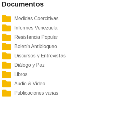
Documentos
Medidas Coercitivas
Informes Venezuela
Resistencia Popular
Boletín Antibloqueo
Discursos y Entrevistas
Diálogo y Paz
Libros
Audio & Video
Publicaciones varias