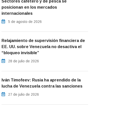
Sectores cafetero y de pesca se
posicionan en los mercados
internacionales
5 de agosto de 2026
Relajamiento de supervisión financiera de
EE. UU. sobre Venezuela no desactiva el
“bloqueo invisible”
28 de julio de 2026
Iván Timofeev: Rusia ha aprendido de la
lucha de Venezuela contra las sanciones
27 de julio de 2026