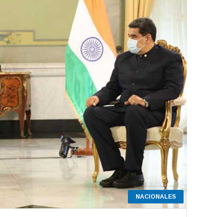
NACIONALES