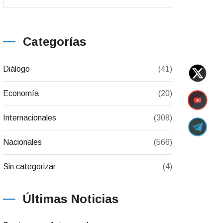
Categorías
Diálogo
(41)
Economía
(20)
Internacionales
(308)
Nacionales
(566)
Sin categorizar
(4)
Últimas Noticias