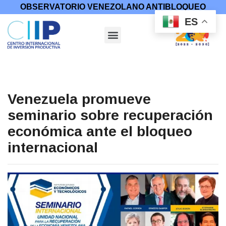
OBSERVATORIO VENEZOLANO ANTIBLOQUEO
ES
Venezuela promueve
seminario sobre recuperación
económica ante el bloqueo
internacional