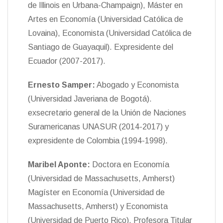
de Illinois en Urbana-Champaign), Máster en
Artes en Economía (Universidad Católica de
Lovaina), Economista (Universidad Católica de
Santiago de Guayaquil). Expresidente del
Ecuador (2007-2017).
Ernesto Samper:
Abogado y Economista
(Universidad Javeriana de Bogotá).
exsecretario general de la Unión de Naciones
Suramericanas UNASUR (2014-2017) y
expresidente de Colombia (1994-1998).
Maribel Aponte:
Doctora en Economía
(Universidad de Massachusetts, Amherst)
Magíster en Economía (Universidad de
Massachusetts, Amherst) y Economista
(Universidad de Puerto Rico). Profesora Titular