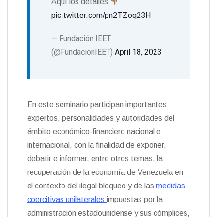
Aquí los detalles
pic.twitter.com/pn2TZoq23H
— Fundación IEET
(@FundacionIEET)
April 18, 2023
En este seminario participan importantes
expertos, personalidades y autoridades del
ámbito económico-financiero nacional e
internacional, con la finalidad de exponer,
debatir e informar, entre otros temas, la
recuperación de la economía de Venezuela en
el contexto del ilegal bloqueo y de las
medidas
coercitivas unilaterales
impuestas por la
administración estadounidense y sus cómplices,