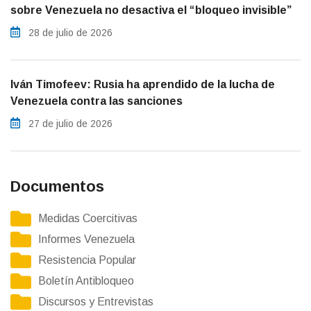
sobre Venezuela no desactiva el “bloqueo invisible”
28 de julio de 2026
Iván Timofeev: Rusia ha aprendido de la lucha de
Venezuela contra las sanciones
27 de julio de 2026
Documentos
Medidas Coercitivas
Informes Venezuela
Resistencia Popular
Boletín Antibloqueo
Discursos y Entrevistas