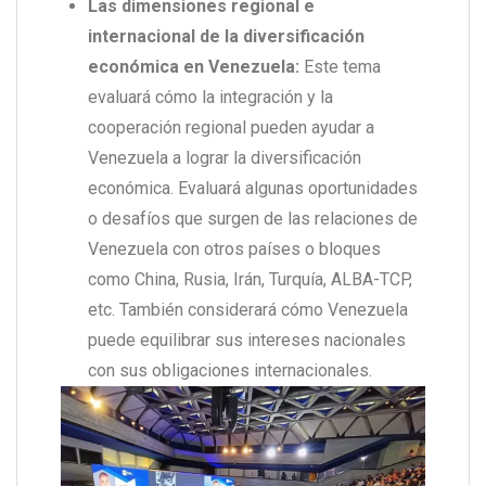
Las dimensiones regional e
internacional de la diversificación
económica en Venezuela:
Este tema
evaluará cómo la integración y la
cooperación regional pueden ayudar a
Venezuela a lograr la diversificación
económica. Evaluará algunas oportunidades
o desafíos que surgen de las relaciones de
Venezuela con otros países o bloques
como China, Rusia, Irán, Turquía, ALBA-TCP,
etc. También considerará cómo Venezuela
puede equilibrar sus intereses nacionales
con sus obligaciones internacionales.