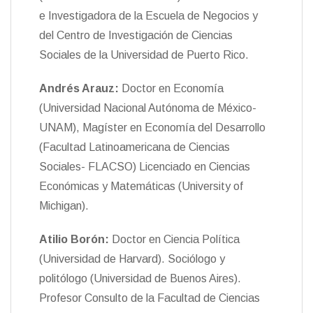
e Investigadora de la Escuela de Negocios y
del Centro de Investigación de Ciencias
Sociales de la Universidad de Puerto Rico.
Andrés Arauz:
Doctor en Economía
(Universidad Nacional Autónoma de México-
UNAM), Magíster en Economía del Desarrollo
(Facultad Latinoamericana de Ciencias
Sociales- FLACSO) Licenciado en Ciencias
Económicas y Matemáticas (University of
Michigan).
Atilio Borón:
Doctor en Ciencia Política
(Universidad de Harvard). Sociólogo y
politólogo (Universidad de Buenos Aires).
Profesor Consulto de la Facultad de Ciencias