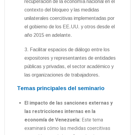
recuperación de la economía nacional en el
contexto del bloqueo y las medidas
unilaterales coercitivas implementadas por
el gobierno de los EE.UU. y otros desde el
año 2015 en adelante.
3. Facilitar espacios de diálogo entre los
expositores y representantes de entidades
públicas y privadas, el sector académico y
las organizaciones de trabajadores.
Temas principales del seminario
El impacto de las sanciones externas y
las restricciones internas en la
economía de Venezuela:
Este tema
examinará cómo las medidas coercitivas