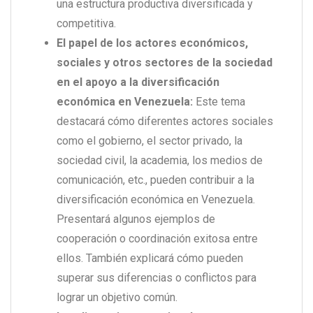
una estructura productiva diversificada y
competitiva.
El papel de los actores económicos,
sociales y otros sectores de la sociedad
en el apoyo a la diversificación
económica en Venezuela:
Este tema
destacará cómo diferentes actores sociales
como el gobierno, el sector privado, la
sociedad civil, la academia, los medios de
comunicación, etc., pueden contribuir a la
diversificación económica en Venezuela.
Presentará algunos ejemplos de
cooperación o coordinación exitosa entre
ellos. También explicará cómo pueden
superar sus diferencias o conflictos para
lograr un objetivo común.