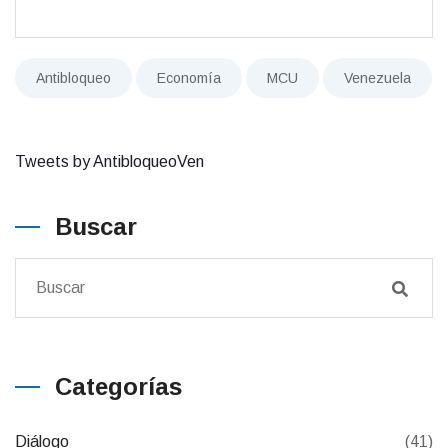
Antibloqueo
Economía
MCU
Venezuela
Tweets by AntibloqueoVen
Buscar
Categorías
Diálogo
(41)