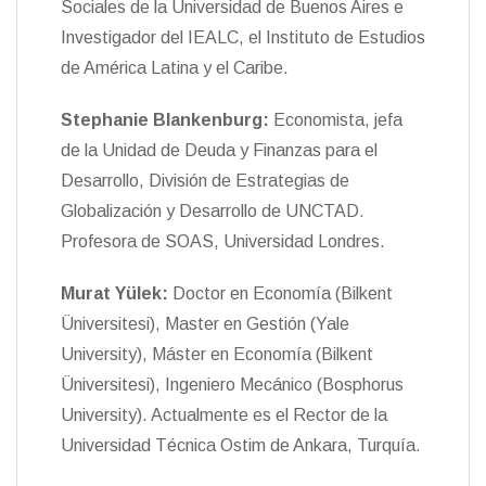
Sociales de la Universidad de Buenos Aires e
Investigador del IEALC, el Instituto de Estudios
de América Latina y el Caribe.
Stephanie Blankenburg:
Economista, jefa
de la Unidad de Deuda y Finanzas para el
Desarrollo, División de Estrategias de
Globalización y Desarrollo de UNCTAD.
Profesora de SOAS, Universidad Londres.
Murat Yülek:
Doctor en Economía (Bilkent
Üniversitesi), Master en Gestión (Yale
University), Máster en Economía (Bilkent
Üniversitesi), Ingeniero Mecánico (Bosphorus
University). Actualmente es el Rector de la
Universidad Técnica Ostim de Ankara, Turquía.