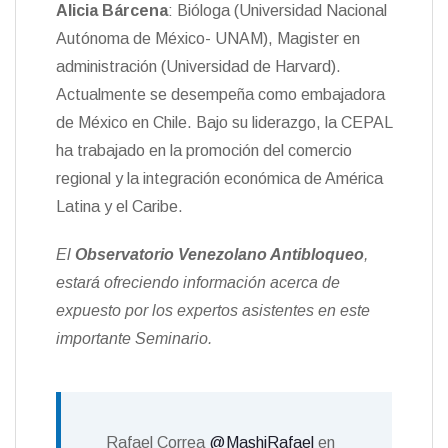
Alicia Bárcena
: Bióloga (Universidad Nacional
Autónoma de México- UNAM), Magister en
administración (Universidad de Harvard).
Actualmente se desempeña como embajadora
de México en Chile. Bajo su liderazgo, la CEPAL
ha trabajado en la promoción del comercio
regional y la integración económica de América
Latina y el Caribe.
El
Observatorio Venezolano Antibloqueo
,
estará ofreciendo información acerca de
expuesto por los expertos asistentes en este
importante Seminario.
Rafael Correa
@MashiRafael
en