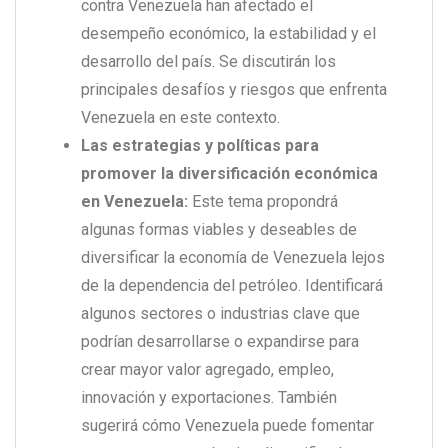
contra Venezuela han afectado el
desempeño económico, la estabilidad y el
desarrollo del país. Se discutirán los
principales desafíos y riesgos que enfrenta
Venezuela en este contexto.
Las estrategias y políticas para
promover la diversificación económica
en Venezuela:
Este tema propondrá
algunas formas viables y deseables de
diversificar la economía de Venezuela lejos
de la dependencia del petróleo. Identificará
algunos sectores o industrias clave que
podrían desarrollarse o expandirse para
crear mayor valor agregado, empleo,
innovación y exportaciones. También
sugerirá cómo Venezuela puede fomentar