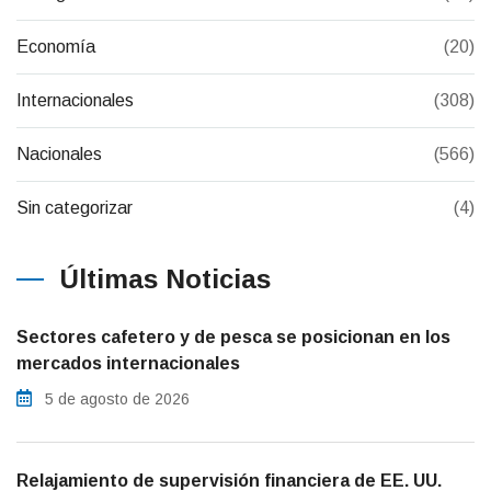
Economía
(20)
Internacionales
(308)
Nacionales
(566)
Sin categorizar
(4)
Últimas Noticias
Sectores cafetero y de pesca se posicionan en los
mercados internacionales
5 de agosto de 2026
Relajamiento de supervisión financiera de EE. UU.