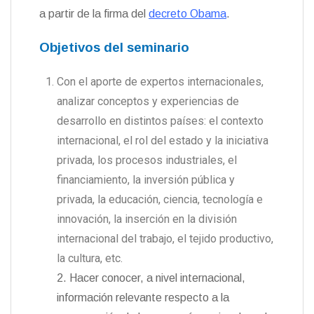
a partir de la firma del
decreto Obama
.
Objetivos del seminario
Con el aporte de expertos internacionales,
analizar conceptos y experiencias de
desarrollo en distintos países: el contexto
internacional, el rol del estado y la iniciativa
privada, los procesos industriales, el
financiamiento, la inversión pública y
privada, la educación, ciencia, tecnología e
innovación, la inserción en la división
internacional del trabajo, el tejido productivo,
la cultura, etc.
2. Hacer conocer, a nivel internacional,
información relevante respecto a la