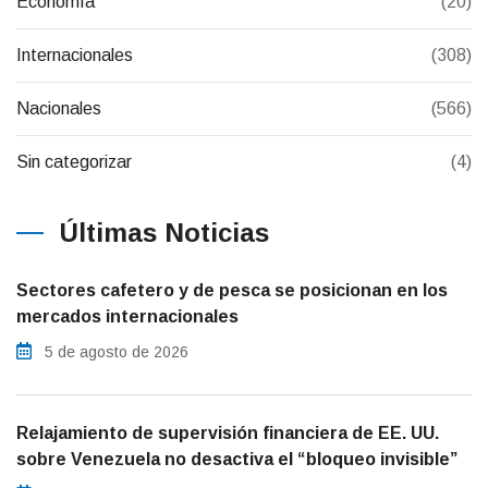
Economía
(20)
Internacionales
(308)
Nacionales
(566)
Sin categorizar
(4)
Últimas Noticias
Sectores cafetero y de pesca se posicionan en los
mercados internacionales
5 de agosto de 2026
Relajamiento de supervisión financiera de EE. UU.
sobre Venezuela no desactiva el “bloqueo invisible”