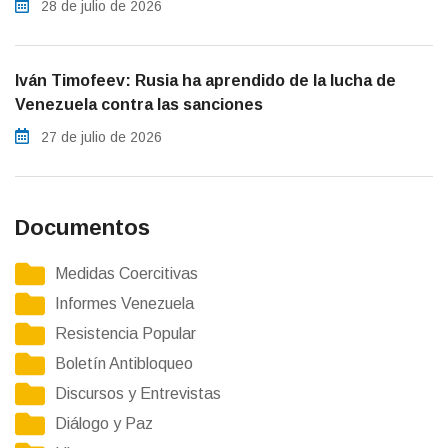
28 de julio de 2026
Iván Timofeev: Rusia ha aprendido de la lucha de
Venezuela contra las sanciones
27 de julio de 2026
Documentos
Medidas Coercitivas
Informes Venezuela
Resistencia Popular
Boletín Antibloqueo
Discursos y Entrevistas
Diálogo y Paz