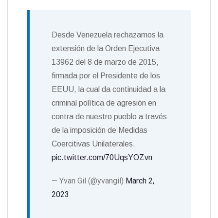
Desde Venezuela rechazamos la
extensión de la Orden Ejecutiva
13962 del 8 de marzo de 2015,
firmada por el Presidente de los
EEUU, la cual da continuidad a la
criminal política de agresión en
contra de nuestro pueblo a través
de la imposición de Medidas
Coercitivas Unilaterales.
pic.twitter.com/70UqsYOZvn
— Yvan Gil (@yvangil)
March 2,
2023