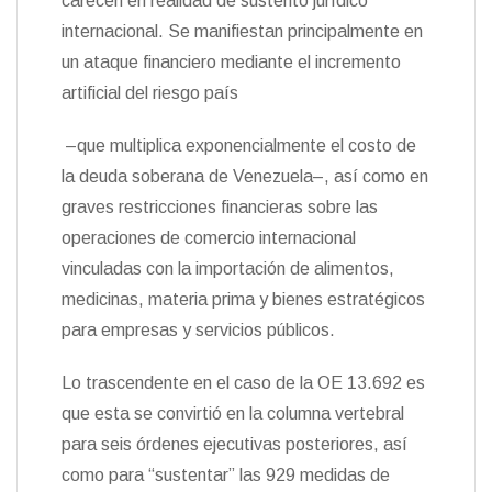
carecen en realidad de sustento jurídico
internacional. Se manifiestan principalmente en
un ataque financiero mediante el incremento
artificial del riesgo país
–que multiplica exponencialmente el costo de
la deuda soberana de Venezuela–, así como en
graves restricciones financieras sobre las
operaciones de comercio internacional
vinculadas con la importación de alimentos,
medicinas, materia prima y bienes estratégicos
para empresas y servicios públicos.
Lo trascendente en el caso de la OE 13.692 es
que esta se convirtió en la columna vertebral
para seis órdenes ejecutivas posteriores, así
como para “sustentar” las 929 medidas de