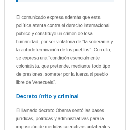
El comunicado expresa además que esta
política atenta contra el derecho internacional
público y constituye un crimen de lesa
humanidad, por ser violatoria de “la soberanía y
la autodeterminación de los pueblos”. Con ello,
se expresa una “condición esencialmente
colonialista, que pretende, mediante todo tipo
de presiones, someter por la fuerza al pueblo
libre de Venezuela”.
Decreto írrito y criminal
El llamado decreto Obama sentó las bases
jurídicas, políticas y administrativas para la
imposición de medidas coercitivas unilaterales