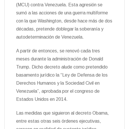
(MCU) contra Venezuela. Esta agresión se
sumó a las acciones de una guerra multiforme
con la que Washington, desde hace más de dos
décadas, pretende doblegar la soberanía y
autodeterminación de Venezuela.
A partir de entonces, se renovó cada tres
meses durante la administración de Donald
Trump. Dicho decreto alude como pretendido
basamento jurídico la “Ley de Defensa de los
Derechos Humanos y la Sociedad Civil en
Venezuela”, aprobada por el congreso de
Estados Unidos en 2014.
Las medidas que siguieron al decreto Obama,
entre estas otras seis órdenes ejecutivas,