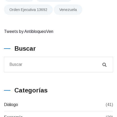
Orden Ejecutiva 13692
Venezuela
Tweets by AntibloqueoVen
Buscar
Categorías
Diálogo
(41)