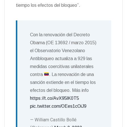
tiempo los efectos del bloqueo”.
Con la renovación del Decreto
Obama (OE 13692 / marzo 2015)
el Observatorio Venezolano
Antibloqueo actualiza a 929 las
medidas coercitivas unilaterales
contra
. La renovación de una
sanción extiende en el tiempo los
efectos del bloqueo. Más info
https://t.co/AvX95lK0T5
pic.twitter.com/OEes1cOiJ9
— William Castillo Bollé