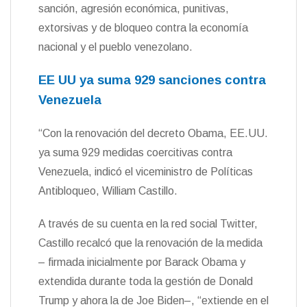
sanción, agresión económica, punitivas,
extorsivas y de bloqueo contra la economía
nacional y el pueblo venezolano.
EE UU ya suma 929 sanciones contra
Venezuela
“Con la renovación del decreto Obama, EE.UU.
ya suma 929 medidas coercitivas contra
Venezuela, indicó el viceministro de Políticas
Antibloqueo, William Castillo.
A través de su cuenta en la red social Twitter,
Castillo recalcó que la renovación de la medida
– firmada inicialmente por Barack Obama y
extendida durante toda la gestión de Donald
Trump y ahora la de Joe Biden–, “extiende en el