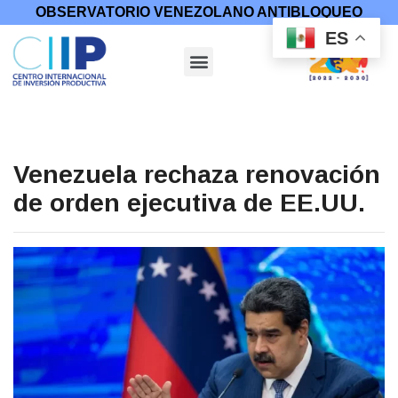
OBSERVATORIO VENEZOLANO ANTIBLOQUEO
ES
Venezuela rechaza renovación
de orden ejecutiva de EE.UU.