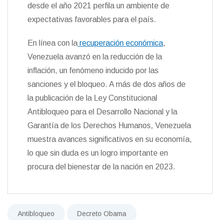
desde el año 2021 perfila un ambiente de
expectativas favorables para el país.
En línea con la
recuperación económica
,
Venezuela avanzó en la reducción de la
inflación, un fenómeno inducido por las
sanciones y el bloqueo. A más de dos años de
la publicación de la Ley Constitucional
Antibloqueo para el Desarrollo Nacional y la
Garantía de los Derechos Humanos, Venezuela
muestra avances significativos en su economía,
lo que sin duda es un logro importante en
procura del bienestar de la nación en 2023.
Antibloqueo
Decreto Obama