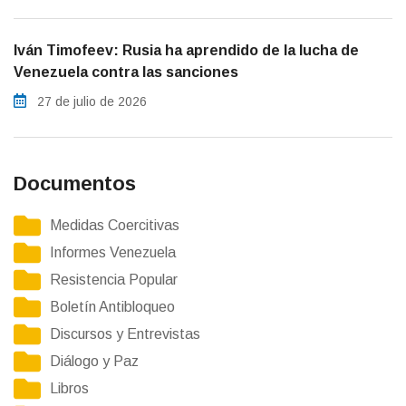
Iván Timofeev: Rusia ha aprendido de la lucha de
Venezuela contra las sanciones
27 de julio de 2026
Documentos
Medidas Coercitivas
Informes Venezuela
Resistencia Popular
Boletín Antibloqueo
Discursos y Entrevistas
Diálogo y Paz
Libros