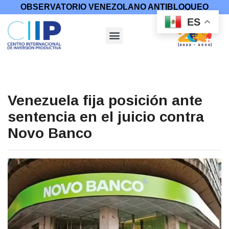
OBSERVATORIO VENEZOLANO ANTIBLOQUEO
ES
Venezuela fija posición ante
sentencia en el juicio contra
Novo Banco