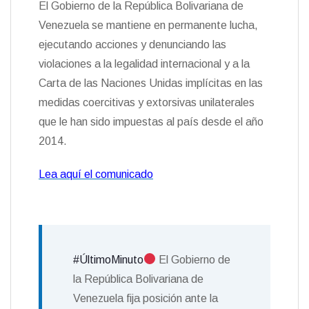
El Gobierno de la República Bolivariana de
Venezuela se mantiene en permanente lucha,
ejecutando acciones y denunciando las
violaciones a la legalidad internacional y a la
Carta de las Naciones Unidas implícitas en las
medidas coercitivas y extorsivas unilaterales
que le han sido impuestas al país desde el año
2014.
Lea aquí el comunicado
#ÚltimoMinuto
El Gobierno de
la República Bolivariana de
Venezuela fija posición ante la