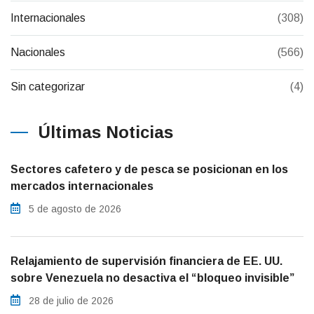
Internacionales
(308)
Nacionales
(566)
Sin categorizar
(4)
Últimas Noticias
Sectores cafetero y de pesca se posicionan en los
mercados internacionales
5 de agosto de 2026
Relajamiento de supervisión financiera de EE. UU.
sobre Venezuela no desactiva el “bloqueo invisible”
28 de julio de 2026