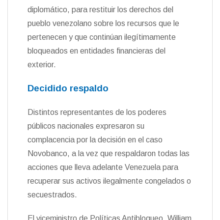
diplomático, para restituir los derechos del
pueblo venezolano sobre los recursos que le
pertenecen y que continúan ilegítimamente
bloqueados en entidades financieras del
exterior.
Decidido respaldo
Distintos representantes de los poderes
públicos nacionales expresaron su
complacencia por la decisión en el caso
Novobanco, a la vez que respaldaron todas las
acciones que lleva adelante Venezuela para
recuperar sus activos ilegalmente congelados o
secuestrados.
El viceministro de Políticas Antibloqueo, William