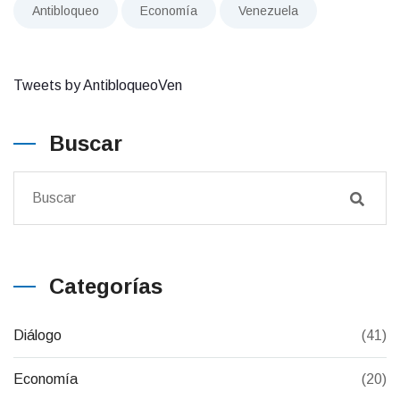
Antibloqueo
Economía
Venezuela
Tweets by AntibloqueoVen
Buscar
Categorías
Diálogo
(41)
Economía
(20)