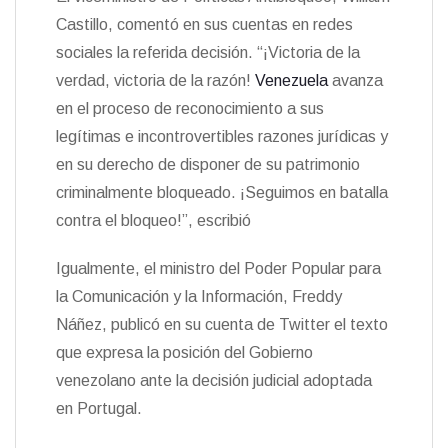
Castillo, comentó en sus cuentas en redes
sociales la referida decisión. “¡Victoria de la
verdad, victoria de la razón!
Venezuela
avanza
en el proceso de reconocimiento a sus
legítimas e incontrovertibles razones jurídicas y
en su derecho de disponer de su patrimonio
criminalmente bloqueado. ¡Seguimos en batalla
contra el bloqueo!”, escribió
Igualmente, el ministro del Poder Popular para
la Comunicación y la Información, Freddy
Náñez, publicó en su cuenta de Twitter el texto
que expresa la posición del Gobierno
venezolano ante la decisión judicial adoptada
en Portugal.