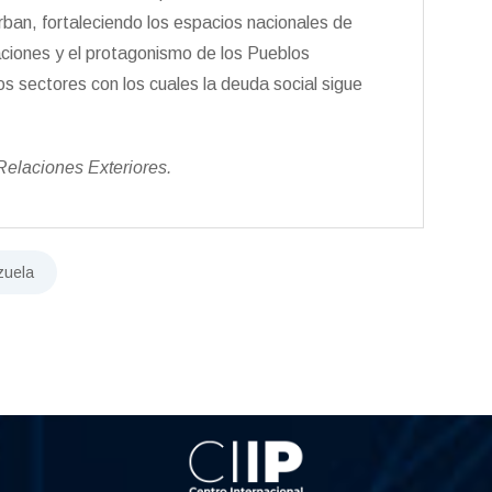
ban, fortaleciendo los espacios nacionales de
aciones y el protagonismo de los Pueblos
s sectores con los cuales la deuda social sigue
 Relaciones Exteriores.
zuela