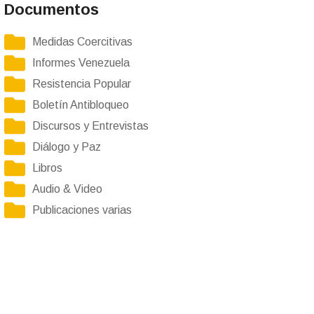
Documentos
Medidas Coercitivas
Informes Venezuela
Resistencia Popular
Boletín Antibloqueo
Discursos y Entrevistas
Diálogo y Paz
Libros
Audio & Video
Publicaciones varias