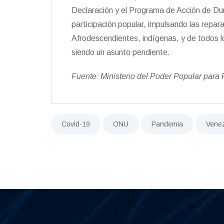
Declaración y el Programa de Acción de Dur
participación popular, impulsando las repar
Afrodescendientes, indígenas, y de todos lo
siendo un asunto pendiente.
Fuente: Ministerio del Poder Popular para
Covid-19
ONU
Pandemia
Vene