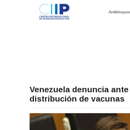
Antibloque
Venezuela denuncia ante 
distribución de vacunas