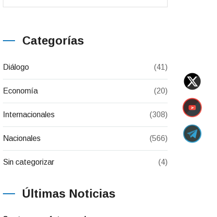
Categorías
Diálogo
(41)
Economía
(20)
Internacionales
(308)
Nacionales
(566)
Sin categorizar
(4)
Últimas Noticias