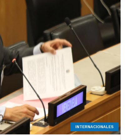
INTERNACIONALES