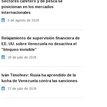
Sectores cafetero y de pesca se
posicionan en los mercados
internacionales
5 de agosto de 2026
Relajamiento de supervisión financiera de
EE. UU. sobre Venezuela no desactiva el
“bloqueo invisible”
28 de julio de 2026
Iván Timofeev: Rusia ha aprendido de la
lucha de Venezuela contra las sanciones
27 de julio de 2026