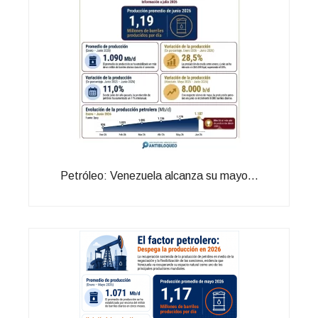
Petróleo: Venezuela alcanza su mayo...