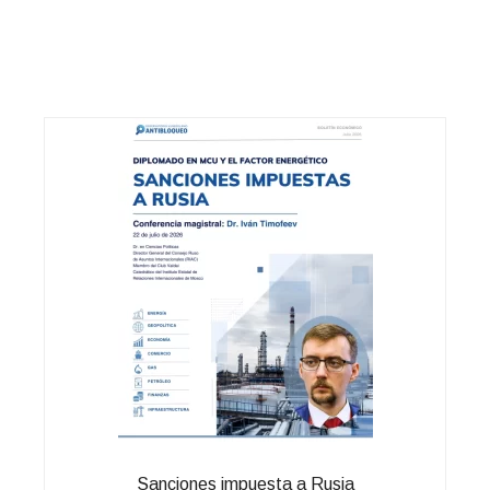
Sanciones impuesta a Rusia