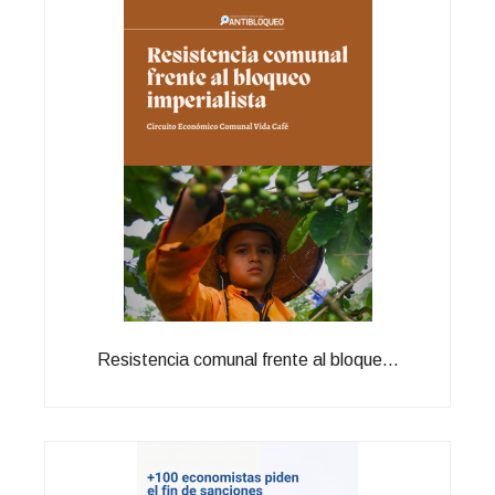
Resistencia comunal frente al bloque...