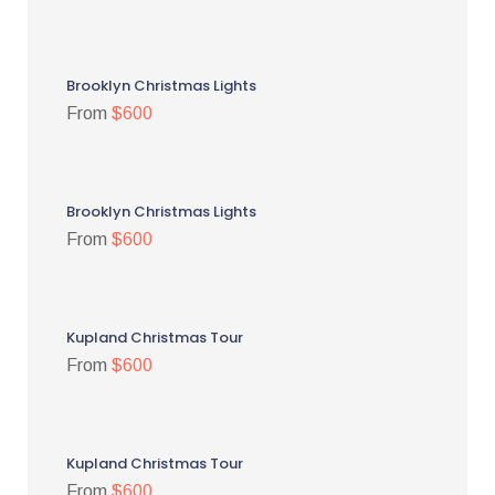
Brooklyn Christmas Lights
From
$600
Brooklyn Christmas Lights
From
$600
Kupland Christmas Tour
From
$600
Kupland Christmas Tour
From
$600