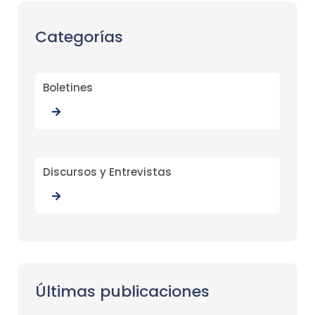
Categorías
Boletines
Discursos y Entrevistas
Últimas publicaciones