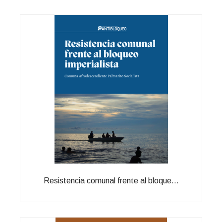
Resistencia comunal frente al bloque...