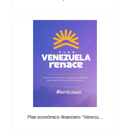
Plan económico-financiero “Venezu...