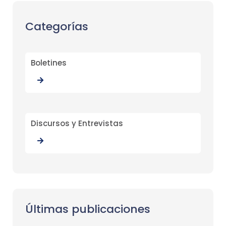
Categorías
Boletines
Discursos y Entrevistas
Últimas publicaciones