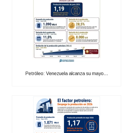
Petróleo: Venezuela alcanza su mayo...