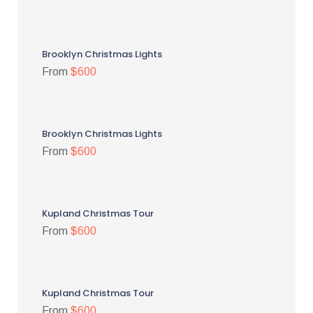
Brooklyn Christmas Lights
From
$600
Brooklyn Christmas Lights
From
$600
Kupland Christmas Tour
From
$600
Kupland Christmas Tour
From
$600