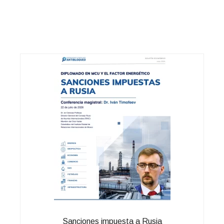
Sanciones impuesta a Rusia