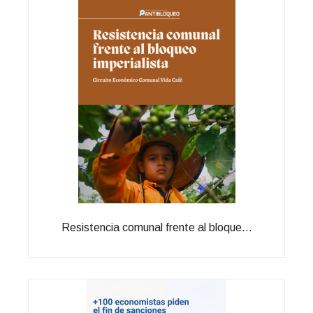
Resistencia comunal frente al bloque...