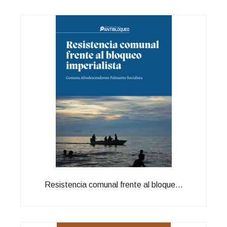
Resistencia comunal frente al bloque...