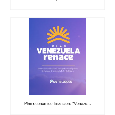
Plan económico-financiero “Venezu...