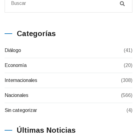
Categorías
Diálogo
(41)
Economía
(20)
Internacionales
(308)
Nacionales
(566)
Sin categorizar
(4)
Últimas Noticias