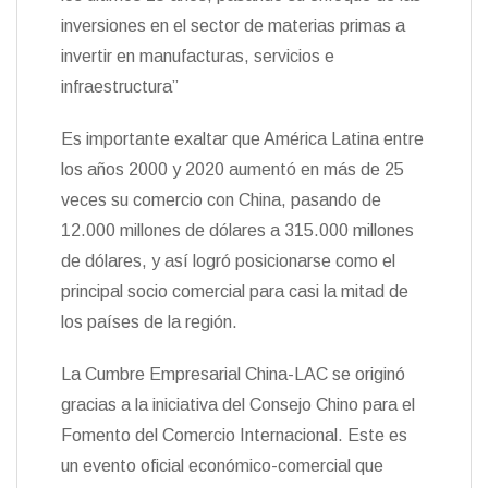
inversiones en el sector de materias primas a
invertir en manufacturas, servicios e
infraestructura”
Es importante exaltar que América Latina entre
los años 2000 y 2020 aumentó en más de 25
veces su comercio con China, pasando de
12.000 millones de dólares a 315.000 millones
de dólares, y así logró posicionarse como el
principal socio comercial para casi la mitad de
los países de la región.
La Cumbre Empresarial China-LAC se originó
gracias a la iniciativa del Consejo Chino para el
Fomento del Comercio Internacional. Este es
un evento oficial económico-comercial que