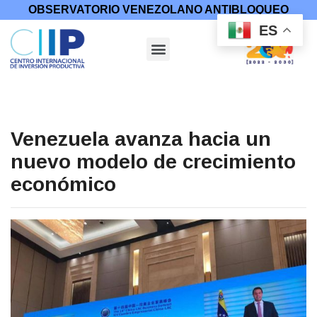
OBSERVATORIO VENEZOLANO ANTIBLOQUEO
ES
Venezuela avanza hacia un
nuevo modelo de crecimiento
económico