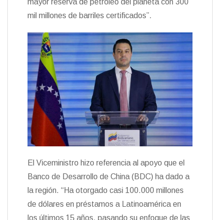
mayor reserva de petróleo del planeta con 300
mil millones de barriles certificados”.
El Viceministro hizo referencia al apoyo que el
Banco de Desarrollo de China (BDC) ha dado a
la región. “Ha otorgado casi 100.000 millones
de dólares en préstamos a Latinoamérica en
los últimos 15 años, pasando su enfoque de las