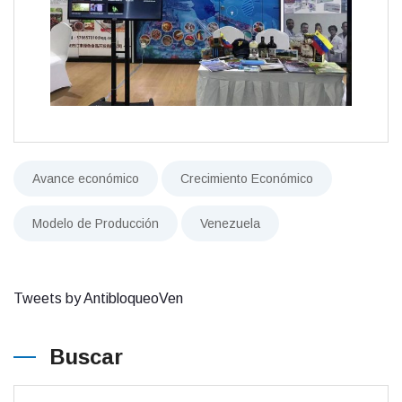
Avance económico
Crecimiento Económico
Modelo de Producción
Venezuela
Tweets by AntibloqueoVen
Buscar