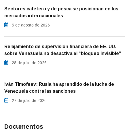
Sectores cafetero y de pesca se posicionan en los
mercados internacionales
5 de agosto de 2026
Relajamiento de supervisión financiera de EE. UU.
sobre Venezuela no desactiva el “bloqueo invisible”
28 de julio de 2026
Iván Timofeev: Rusia ha aprendido de la lucha de
Venezuela contra las sanciones
27 de julio de 2026
Documentos