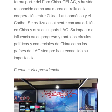
forma parte del Foro China-CELAC, y ha sido
reconocido como una marca estrella en la
cooperación entre China, Latinoamérica y el
Caribe. Se realiza anualmente con una edición
en China y otra en un país LAC. Su impacto e
influencia va en progreso y tanto los círculos
políticos y comerciales de China como los
países de LAC siempre han reconocido su
importancia.
Fuentes: Vicepresidencia