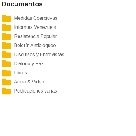
Documentos
Medidas Coercitivas
Informes Venezuela
Resistencia Popular
Boletín Antibloqueo
Discursos y Entrevistas
Diálogo y Paz
Libros
Audio & Video
Publicaciones varias