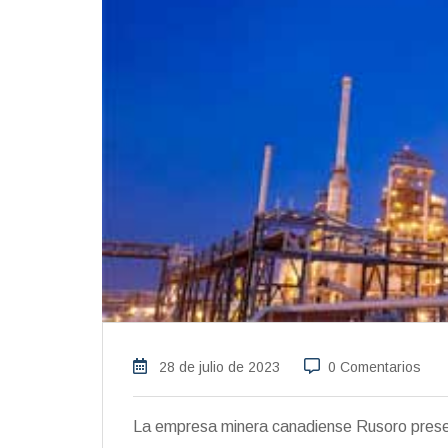
28 de julio de 2023
0 Comentarios
La empresa minera canadiense Rusoro prese