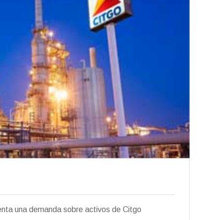
nta una demanda sobre activos de Citgo