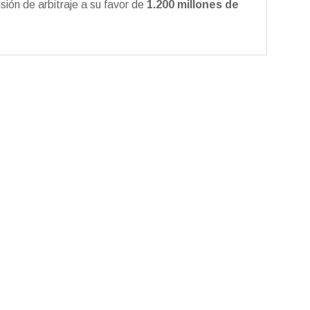
ón de arbitraje a su favor de
1.200 millones de