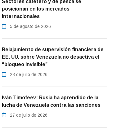
Sectores cafetero y de pesca se
posicionan en los mercados
internacionales
5 de agosto de 2026
Relajamiento de supervisión financiera de
EE. UU. sobre Venezuela no desactiva el
“bloqueo invisible”
28 de julio de 2026
Iván Timofeev: Rusia ha aprendido de la
lucha de Venezuela contra las sanciones
27 de julio de 2026