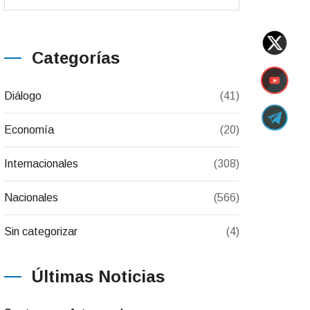
Categorías
Diálogo
(41)
Economía
(20)
Internacionales
(308)
Nacionales
(566)
Sin categorizar
(4)
Últimas Noticias