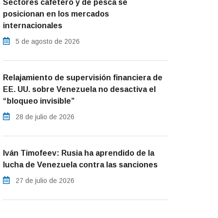
Sectores cafetero y de pesca se
posicionan en los mercados
internacionales
5 de agosto de 2026
Relajamiento de supervisión financiera de
EE. UU. sobre Venezuela no desactiva el
“bloqueo invisible”
28 de julio de 2026
Iván Timofeev: Rusia ha aprendido de la
lucha de Venezuela contra las sanciones
27 de julio de 2026