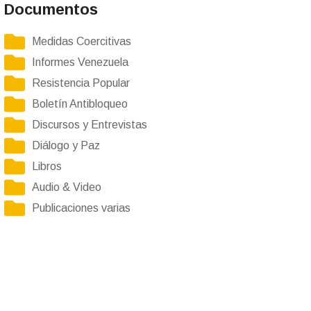
Documentos
Medidas Coercitivas
Informes Venezuela
Resistencia Popular
Boletín Antibloqueo
Discursos y Entrevistas
Diálogo y Paz
Libros
Audio & Video
Publicaciones varias