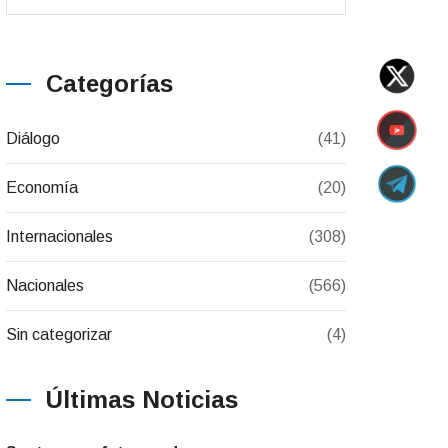
Categorías
Diálogo
(41)
Economía
(20)
Internacionales
(308)
Nacionales
(566)
Sin categorizar
(4)
Últimas Noticias