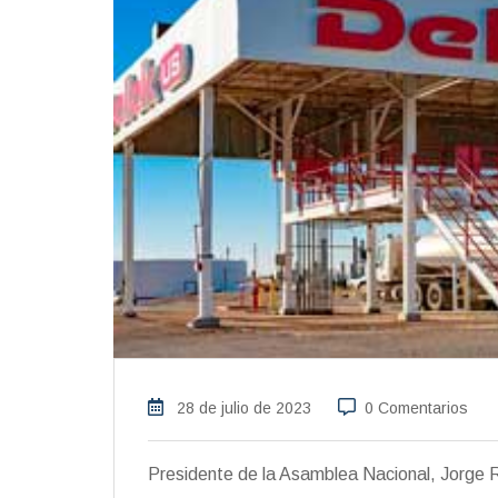
28 de julio de 2023
0 Comentarios
Presidente de la Asamblea Nacional, Jorge R