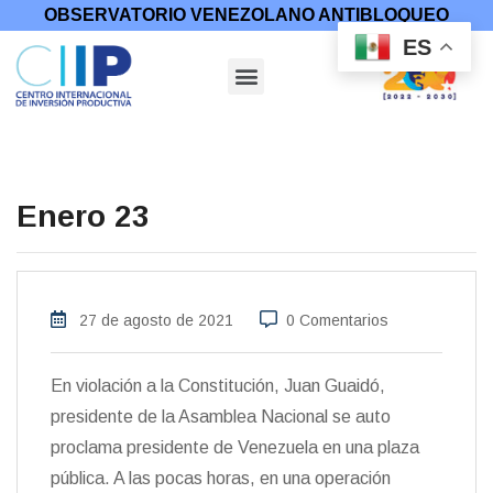
OBSERVATORIO VENEZOLANO ANTIBLOQUEO
ES
Enero 23
27 de agosto de 2021
0 Comentarios
En violación a la Constitución, Juan Guaidó,
presidente de la Asamblea Nacional se auto
proclama presidente de Venezuela en una plaza
pública. A las pocas horas, en una operación