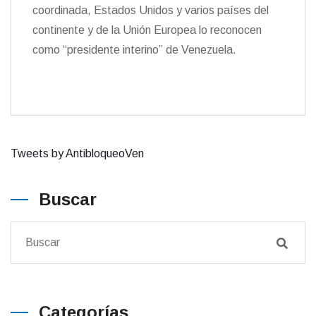
coordinada, Estados Unidos y varios países del
continente y de la Unión Europea lo reconocen
como “presidente interino” de Venezuela.
Tweets by AntibloqueoVen
Buscar
Categorías