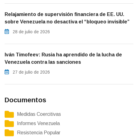
Relajamiento de supervisión financiera de EE. UU.
sobre Venezuela no desactiva el “bloqueo invisible”
28 de julio de 2026
Iván Timofeev: Rusia ha aprendido de la lucha de
Venezuela contra las sanciones
27 de julio de 2026
Documentos
Medidas Coercitivas
Informes Venezuela
Resistencia Popular