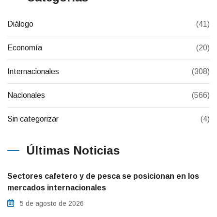
Diálogo
(41)
Economía
(20)
Internacionales
(308)
Nacionales
(566)
Sin categorizar
(4)
Últimas Noticias
Sectores cafetero y de pesca se posicionan en los
mercados internacionales
5 de agosto de 2026