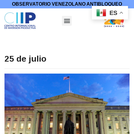
OBSERVATORIO VENEZOLANO ANTIBLOQUEO
ES
25 de julio