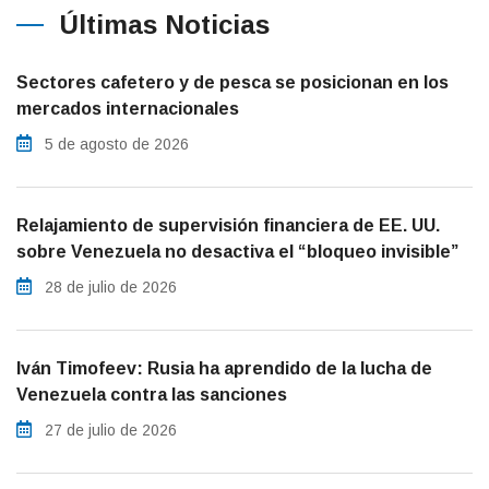
Últimas Noticias
Sectores cafetero y de pesca se posicionan en los
mercados internacionales
5 de agosto de 2026
Relajamiento de supervisión financiera de EE. UU.
sobre Venezuela no desactiva el “bloqueo invisible”
28 de julio de 2026
Iván Timofeev: Rusia ha aprendido de la lucha de
Venezuela contra las sanciones
27 de julio de 2026