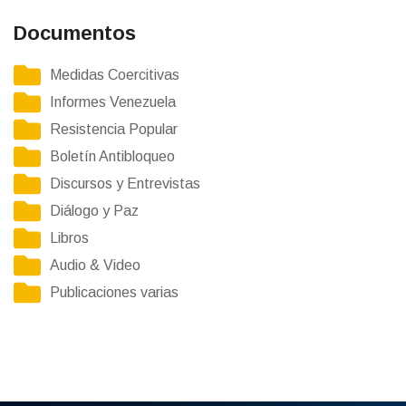
Documentos
Medidas Coercitivas
Informes Venezuela
Resistencia Popular
Boletín Antibloqueo
Discursos y Entrevistas
Diálogo y Paz
Libros
Audio & Video
Publicaciones varias