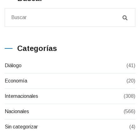
Categorías
Diálogo
(41)
Economía
(20)
Internacionales
(308)
Nacionales
(566)
Sin categorizar
(4)