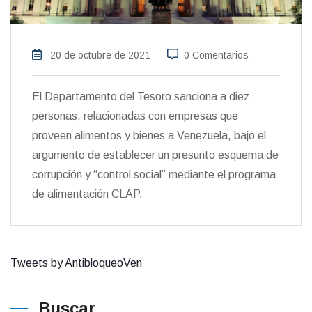
20 de octubre de 2021
0 Comentarios
El Departamento del Tesoro sanciona a diez
personas, relacionadas con empresas que
proveen alimentos y bienes a Venezuela, bajo el
argumento de establecer un presunto esquema de
corrupción y “control social” mediante el programa
de alimentación CLAP.
Tweets by AntibloqueoVen
Buscar