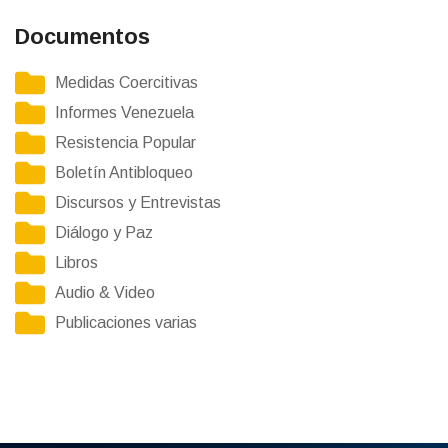
Documentos
Medidas Coercitivas
Informes Venezuela
Resistencia Popular
Boletín Antibloqueo
Discursos y Entrevistas
Diálogo y Paz
Libros
Audio & Video
Publicaciones varias