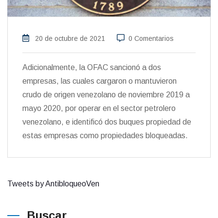
20 de octubre de 2021
0 Comentarios
Adicionalmente, la OFAC sancionó a dos
empresas, las cuales cargaron o mantuvieron
crudo de origen venezolano de noviembre 2019 a
mayo 2020, por operar en el sector petrolero
venezolano, e identificó dos buques propiedad de
estas empresas como propiedades bloqueadas.
Tweets by AntibloqueoVen
Buscar