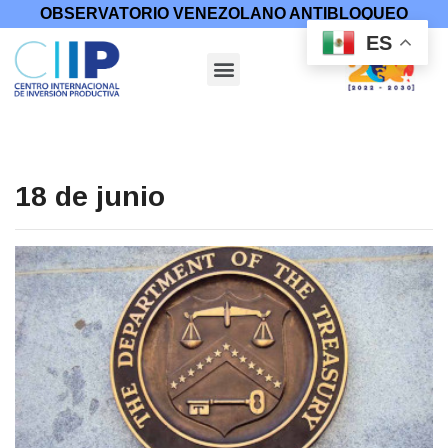
OBSERVATORIO VENEZOLANO ANTIBLOQUEO
ES
18 de junio