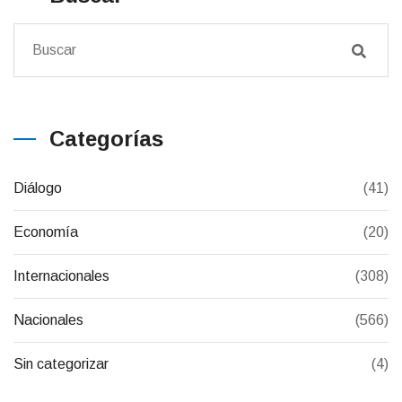
Categorías
Diálogo
(41)
Economía
(20)
Internacionales
(308)
Nacionales
(566)
Sin categorizar
(4)