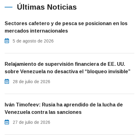
Últimas Noticias
Sectores cafetero y de pesca se posicionan en los
mercados internacionales
5 de agosto de 2026
Relajamiento de supervisión financiera de EE. UU.
sobre Venezuela no desactiva el “bloqueo invisible”
28 de julio de 2026
Iván Timofeev: Rusia ha aprendido de la lucha de
Venezuela contra las sanciones
27 de julio de 2026