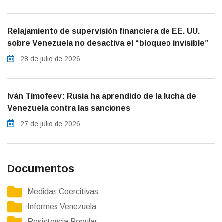
Relajamiento de supervisión financiera de EE. UU.
sobre Venezuela no desactiva el “bloqueo invisible”
28 de julio de 2026
Iván Timofeev: Rusia ha aprendido de la lucha de
Venezuela contra las sanciones
27 de julio de 2026
Documentos
Medidas Coercitivas
Informes Venezuela
Resistencia Popular