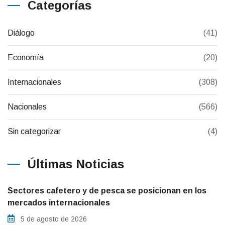
Categorías
Diálogo
(41)
Economía
(20)
Internacionales
(308)
Nacionales
(566)
Sin categorizar
(4)
Últimas Noticias
Sectores cafetero y de pesca se posicionan en los
mercados internacionales
5 de agosto de 2026