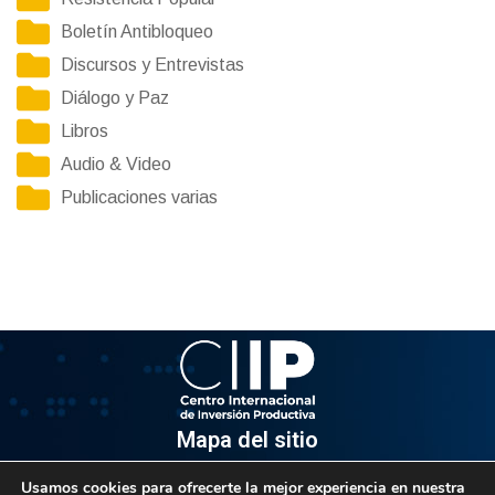
Boletín Antibloqueo
Discursos y Entrevistas
Diálogo y Paz
Libros
Audio & Video
Publicaciones varias
Mapa del sitio
Usamos cookies para ofrecerte la mejor experiencia en nuestra