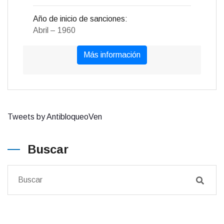
Año de inicio de sanciones:
Abril – 1960
Más información
Tweets by AntibloqueoVen
Buscar