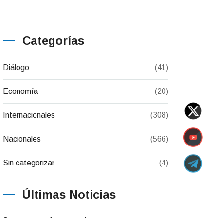
Categorías
Diálogo
(41)
Economía
(20)
Internacionales
(308)
Nacionales
(566)
Sin categorizar
(4)
Últimas Noticias