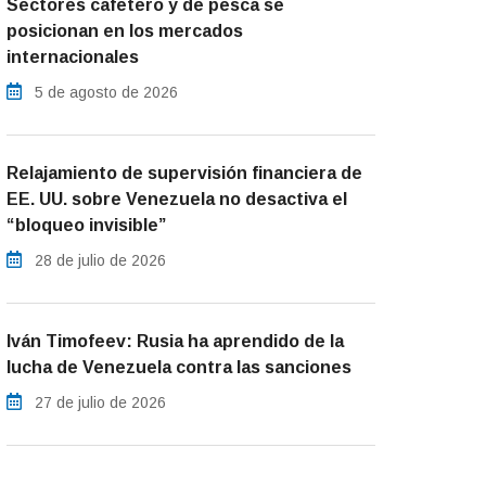
Sectores cafetero y de pesca se
posicionan en los mercados
internacionales
5 de agosto de 2026
Relajamiento de supervisión financiera de
EE. UU. sobre Venezuela no desactiva el
“bloqueo invisible”
28 de julio de 2026
Iván Timofeev: Rusia ha aprendido de la
lucha de Venezuela contra las sanciones
27 de julio de 2026