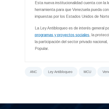
Esta nueva institucionalidad cuenta con la 
herramienta para que Venezuela pueda cont
impuestas por los Estados Unidos de Nort
La Ley Antibloqueo es de interés general par
programas y proyectos sociales
, la protec
la participación del sector privado nacional,
Popular.
ANC
Ley Antibloqueo
MCU
Ven