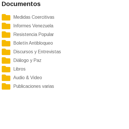
Documentos
Medidas Coercitivas
Informes Venezuela
Resistencia Popular
Boletín Antibloqueo
Discursos y Entrevistas
Diálogo y Paz
Libros
Audio & Video
Publicaciones varias