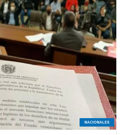
NACIONALES