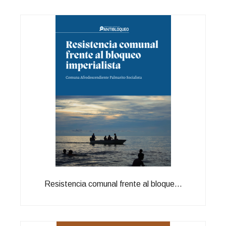
Resistencia comunal frente al bloque...