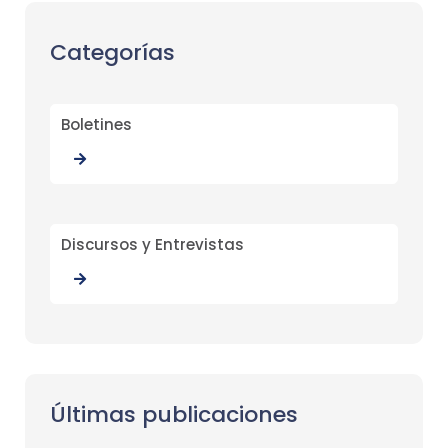
Categorías
Boletines
Discursos y Entrevistas
Últimas publicaciones