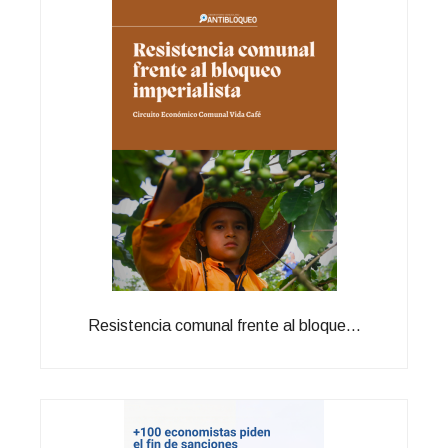
Resistencia comunal frente al bloque...