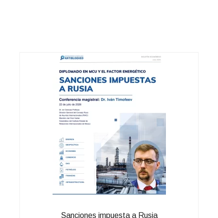
Sanciones impuesta a Rusia