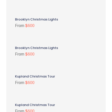
Brooklyn Christmas Lights
From
$600
Brooklyn Christmas Lights
From
$600
Kupland Christmas Tour
From
$600
Kupland Christmas Tour
From
$600