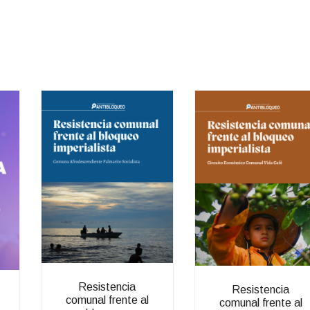
Resistencia
Resistencia
comunal frente al
comunal frente al