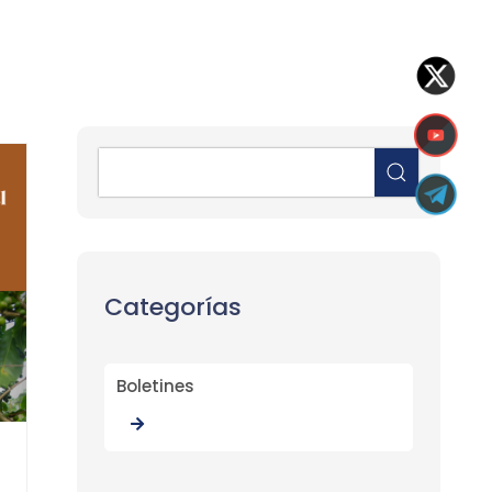
Categorías
Boletines