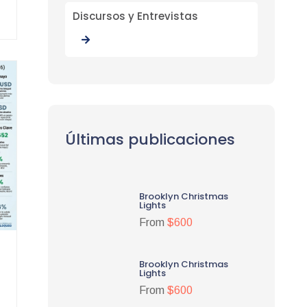
Discursos y Entrevistas
Últimas publicaciones
Brooklyn Christmas
Lights
From
$600
Brooklyn Christmas
Lights
From
$600