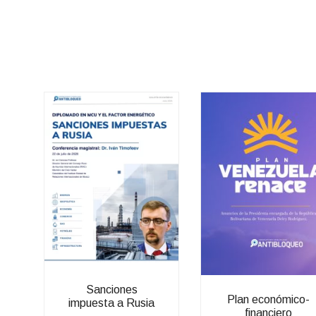
Sanciones
Plan económico-
impuesta a Rusia
financiero