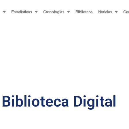
OBSERVATORIO VENEZOLANO ANTIBLOQUEO
o
Estadísticas
Cronologías
Biblioteca
Noticias
Co
Biblioteca Digital