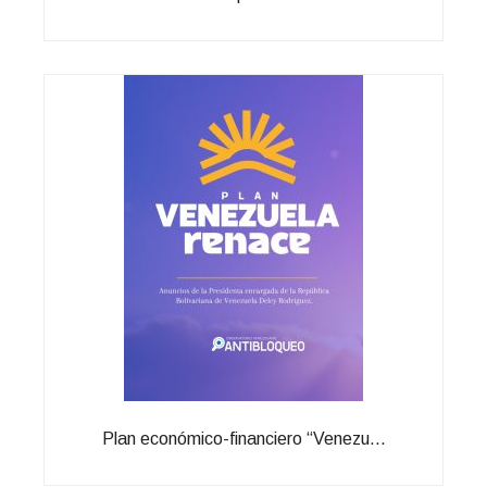
Plan económico-financiero “Venezu...