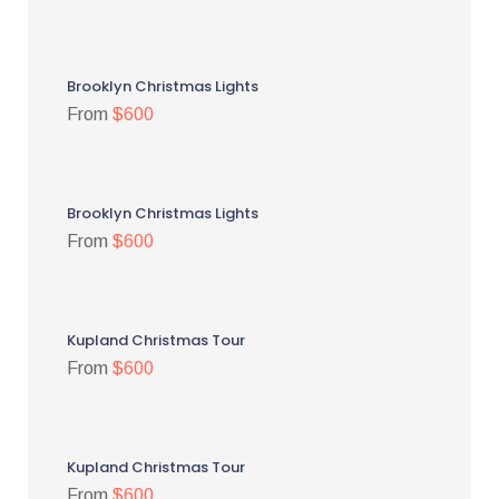
Brooklyn Christmas Lights
From
$600
Brooklyn Christmas Lights
From
$600
Kupland Christmas Tour
From
$600
Kupland Christmas Tour
From
$600