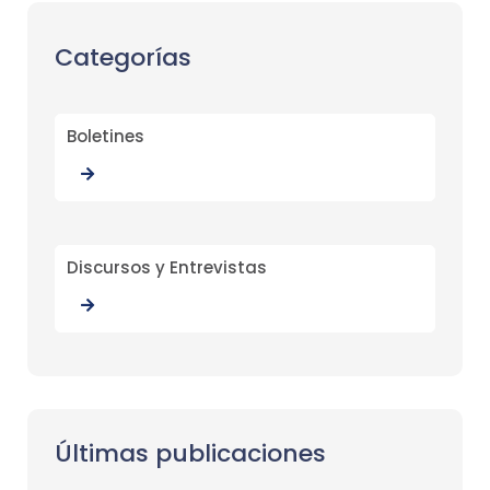
Categorías
Boletines
Discursos y Entrevistas
Últimas publicaciones