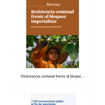
Resistencia comunal frente al bloque...