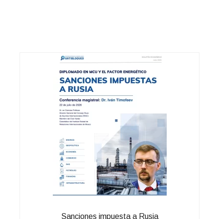
Sanciones impuesta a Rusia