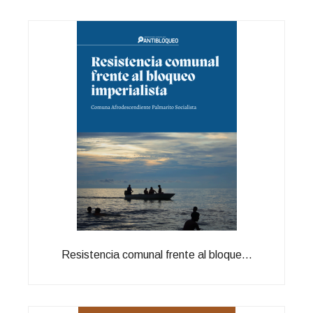
Resistencia comunal frente al bloque...