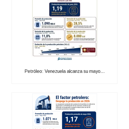
Petróleo: Venezuela alcanza su mayo...