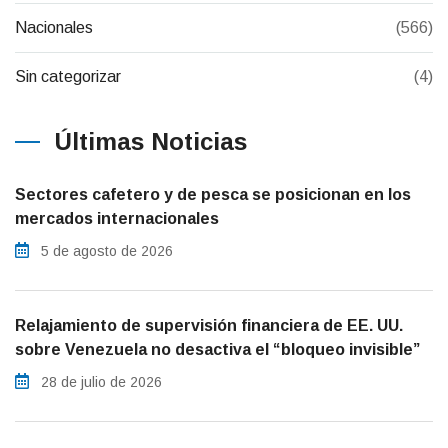
Nacionales
(566)
Sin categorizar
(4)
Últimas Noticias
Sectores cafetero y de pesca se posicionan en los
mercados internacionales
5 de agosto de 2026
Relajamiento de supervisión financiera de EE. UU.
sobre Venezuela no desactiva el “bloqueo invisible”
28 de julio de 2026