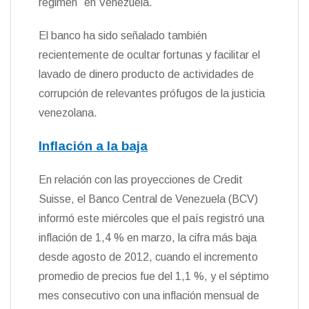
régimen” en Venezuela.
El banco ha sido señalado también
recientemente de ocultar fortunas y facilitar el
lavado de dinero producto de actividades de
corrupción de relevantes prófugos de la justicia
venezolana.
Inflación a la baja
En relación con las proyecciones de Credit
Suisse, el Banco Central de Venezuela (BCV)
informó este miércoles que el país registró una
inflación de 1,4 % en marzo, la cifra más baja
desde agosto de 2012, cuando el incremento
promedio de precios fue del 1,1 %, y el séptimo
mes consecutivo con una inflación mensual de