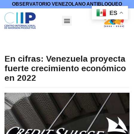
OBSERVATORIO VENEZOLANO ANTIBLOQUEO
ES
En cifras: Venezuela proyecta
fuerte crecimiento económico
en 2022