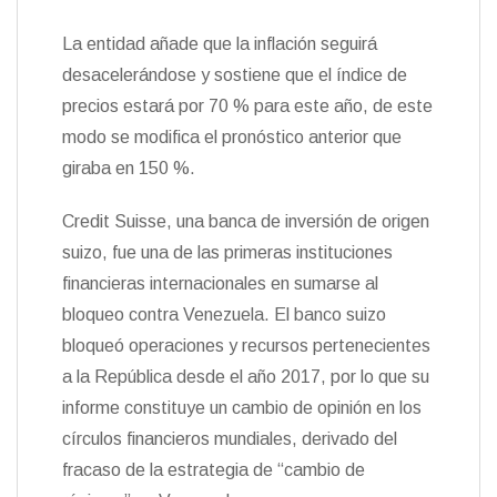
La entidad añade que la inflación seguirá
desacelerándose y sostiene que el índice de
precios estará por 70 % para este año, de este
modo se modifica el pronóstico anterior que
giraba en 150 %.
Credit Suisse, una banca de inversión de origen
suizo, fue una de las primeras instituciones
financieras internacionales en sumarse al
bloqueo contra Venezuela. El banco suizo
bloqueó operaciones y recursos pertenecientes
a la República desde el año 2017, por lo que su
informe constituye un cambio de opinión en los
círculos financieros mundiales, derivado del
fracaso de la estrategia de “cambio de