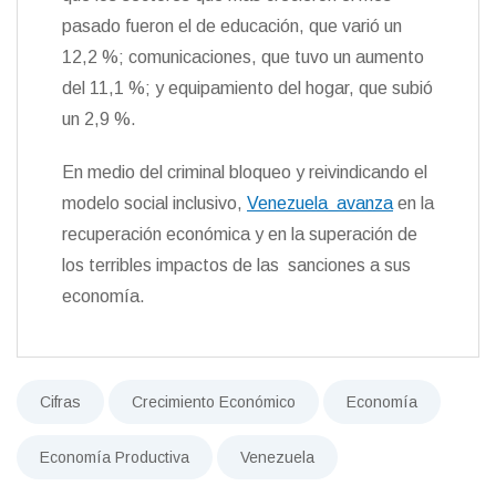
pasado fueron el de educación, que varió un
12,2 %; comunicaciones, que tuvo un aumento
del 11,1 %; y equipamiento del hogar, que subió
un 2,9 %.
En medio del criminal bloqueo y reivindicando el
modelo social inclusivo,
Venezuela avanza
en la
recuperación económica y en la superación de
los terribles impactos de las sanciones a sus
economía.
Cifras
Crecimiento Económico
Economía
Economía Productiva
Venezuela