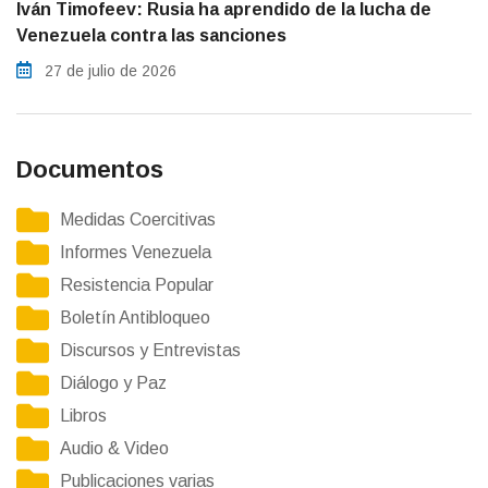
Iván Timofeev: Rusia ha aprendido de la lucha de
Venezuela contra las sanciones
27 de julio de 2026
Documentos
Medidas Coercitivas
Informes Venezuela
Resistencia Popular
Boletín Antibloqueo
Discursos y Entrevistas
Diálogo y Paz
Libros
Audio & Video
Publicaciones varias