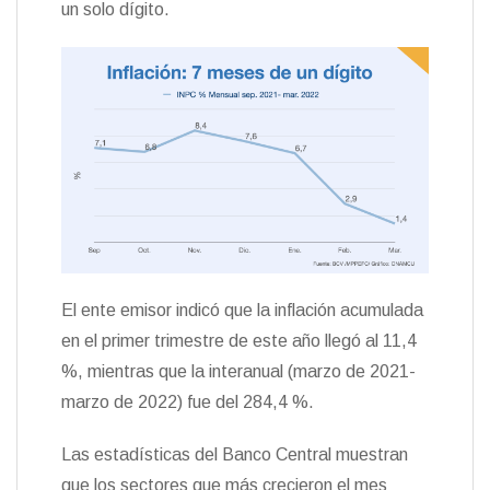
un solo dígito.
El ente emisor indicó que la inflación acumulada
en el primer trimestre de este año llegó al 11,4
%, mientras que la interanual (marzo de 2021-
marzo de 2022) fue del 284,4 %.
Las estadísticas del Banco Central muestran
que los sectores que más crecieron el mes