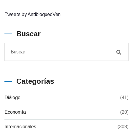
Tweets by AntibloqueoVen
Buscar
Categorías
Diálogo
(41)
Economía
(20)
Internacionales
(308)