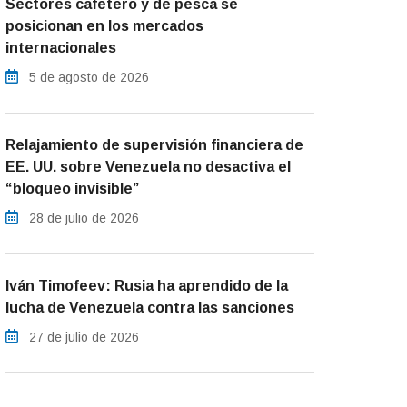
Sectores cafetero y de pesca se
posicionan en los mercados
internacionales
5 de agosto de 2026
Relajamiento de supervisión financiera de
EE. UU. sobre Venezuela no desactiva el
“bloqueo invisible”
28 de julio de 2026
Iván Timofeev: Rusia ha aprendido de la
lucha de Venezuela contra las sanciones
27 de julio de 2026