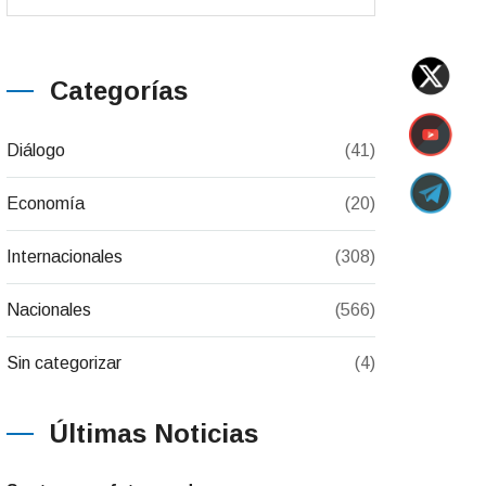
Categorías
Diálogo
(41)
Economía
(20)
Internacionales
(308)
Nacionales
(566)
Sin categorizar
(4)
Últimas Noticias