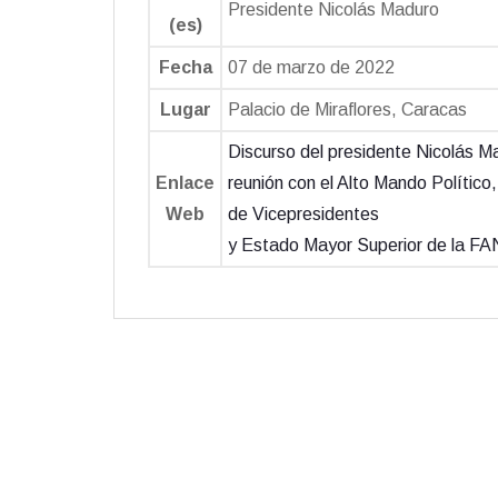
Presidente Nicolás Maduro
(es)
Fecha
07 de marzo de 2022
Lugar
Palacio de Miraflores, Caracas
Discurso del presidente Nicolás M
Enlace
reunión con el Alto Mando Político
Web
de Vicepresidentes
y Estado Mayor Superior de la F