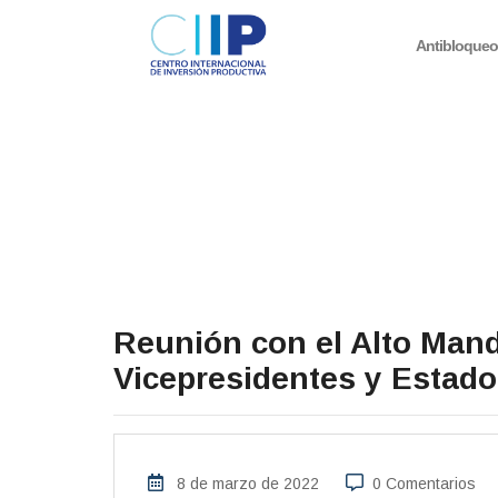
Antibloque
Reunión con el Alto Mand
Vicepresidentes y Estado
8 de marzo de 2022
0 Comentarios