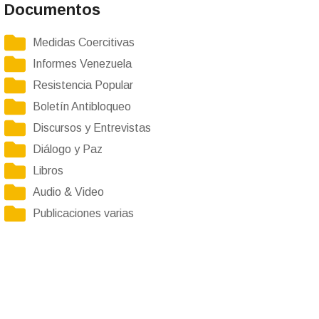
Documentos
Medidas Coercitivas
Informes Venezuela
Resistencia Popular
Boletín Antibloqueo
Discursos y Entrevistas
Diálogo y Paz
Libros
Audio & Video
Publicaciones varias