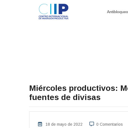
Antibloque
Miércoles productivos: M
fuentes de divisas
18 de mayo de 2022
0 Comentarios