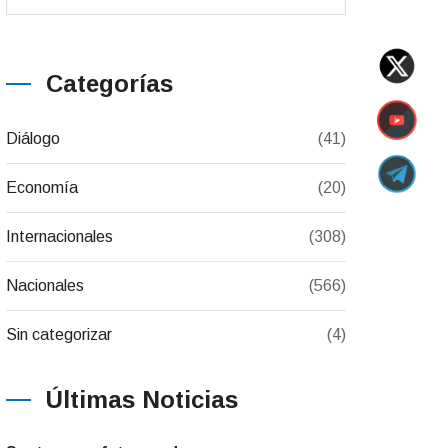
Categorías
Diálogo
(41)
Economía
(20)
Internacionales
(308)
Nacionales
(566)
Sin categorizar
(4)
Últimas Noticias