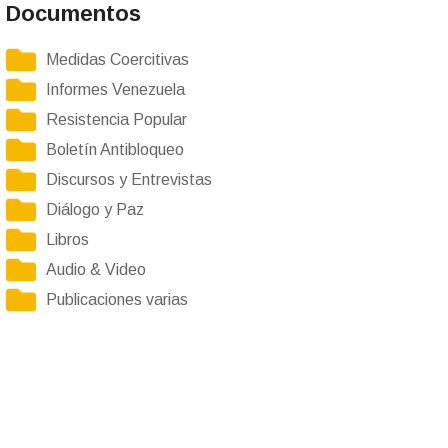
Documentos
Medidas Coercitivas
Informes Venezuela
Resistencia Popular
Boletín Antibloqueo
Discursos y Entrevistas
Diálogo y Paz
Libros
Audio & Video
Publicaciones varias