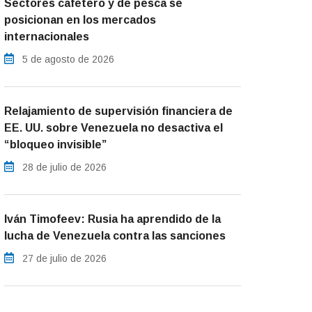
Sectores cafetero y de pesca se
posicionan en los mercados
internacionales
5 de agosto de 2026
Relajamiento de supervisión financiera de
EE. UU. sobre Venezuela no desactiva el
“bloqueo invisible”
28 de julio de 2026
Iván Timofeev: Rusia ha aprendido de la
lucha de Venezuela contra las sanciones
27 de julio de 2026