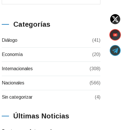
Categorías
Diálogo
(41)
Economía
(20)
Internacionales
(308)
Nacionales
(566)
Sin categorizar
(4)
Últimas Noticias