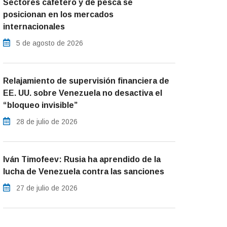
Sectores cafetero y de pesca se
posicionan en los mercados
internacionales
5 de agosto de 2026
Relajamiento de supervisión financiera de
EE. UU. sobre Venezuela no desactiva el
“bloqueo invisible”
28 de julio de 2026
Iván Timofeev: Rusia ha aprendido de la
lucha de Venezuela contra las sanciones
27 de julio de 2026