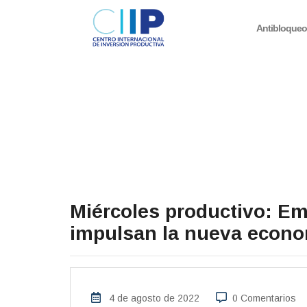
Antibloque
Miércoles productivo: E
impulsan la nueva econo
4 de agosto de 2022
0 Comentarios