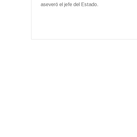
aseveró el jefe del Estado.