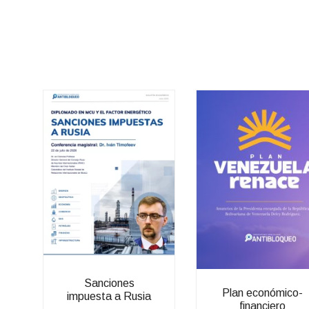
Sanciones
Plan económico-
impuesta a Rusia
financiero