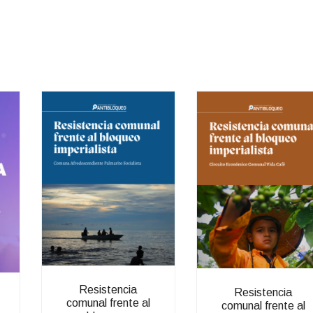
Resistencia
Resistencia
comunal frente al
comunal frente al