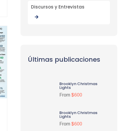
Discursos y Entrevistas
Últimas publicaciones
Brooklyn Christmas
Lights
From
$600
Brooklyn Christmas
Lights
From
$600