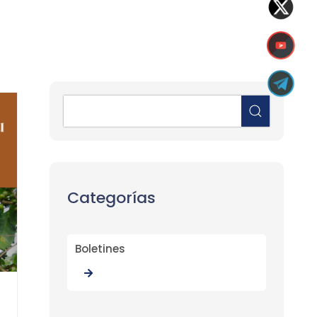
Categorías
Boletines