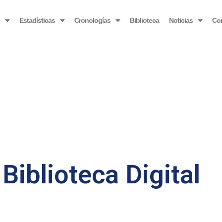
OBSERVATORIO VENEZOLANO ANTIBLOQUEO
o
Estadísticas
Cronologías
Biblioteca
Noticias
Co
Biblioteca Digital