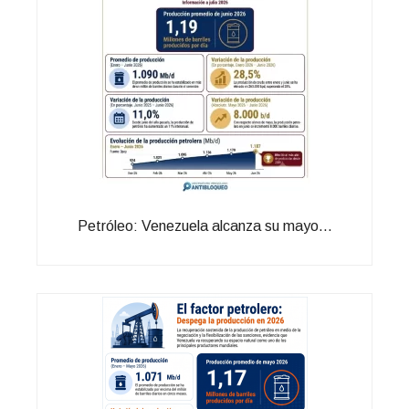
Petróleo: Venezuela alcanza su mayo...