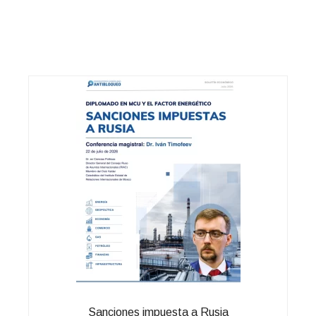
Sanciones impuesta a Rusia