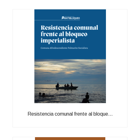
Resistencia comunal frente al bloque...