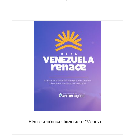
Plan económico-financiero “Venezu...