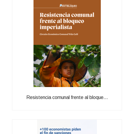
Resistencia comunal frente al bloque...