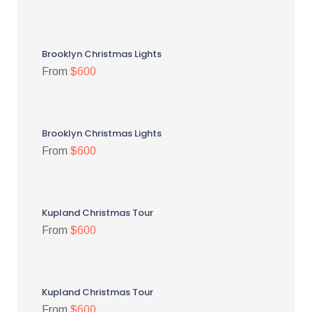
Brooklyn Christmas Lights
From
$600
Brooklyn Christmas Lights
From
$600
Kupland Christmas Tour
From
$600
Kupland Christmas Tour
From
$600