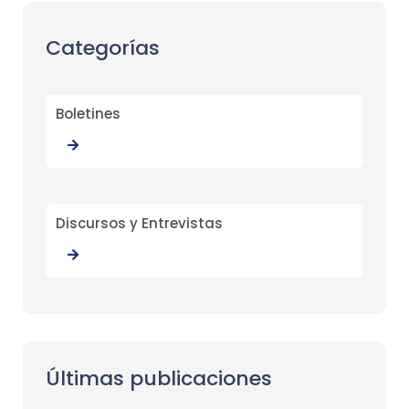
Categorías
Boletines
Discursos y Entrevistas
Últimas publicaciones