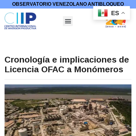
OBSERVATORIO VENEZOLANO ANTIBLOQUEO
ES
Cronología e implicaciones de
Licencia OFAC a Monómeros