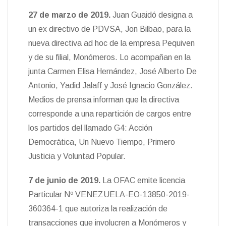
27 de marzo de 2019.
Juan Guaidó designa a
un ex directivo de PDVSA, Jon Bilbao, para la
nueva directiva ad hoc de la empresa Pequiven
y de su filial, Monómeros. Lo acompañan en la
junta Carmen Elisa Hernández, José Alberto De
Antonio, Yadid Jalaff y José Ignacio González.
Medios de prensa informan que la directiva
corresponde a una repartición de cargos entre
los partidos del llamado G4: Acción
Democrática, Un Nuevo Tiempo, Primero
Justicia y Voluntad Popular.
7 de junio de 2019.
La OFAC emite licencia
Particular Nº VENEZUELA-EO-13850-2019-
360364-1 que autoriza la realización de
transacciones que involucren a Monómeros y