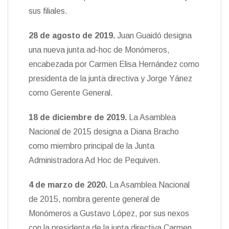
sus filiales.
28 de agosto de 2019
.
Juan Guaidó designa
una nueva junta ad-hoc de Monómeros,
encabezada por Carmen Elisa Hernández como
presidenta de la junta directiva y Jorge Yánez
como Gerente General.
18 de diciembre de 2019.
La Asamblea
Nacional de 2015 designa a Diana Bracho
como miembro principal de la Junta
Administradora Ad Hoc de Pequiven.
4 de marzo de 2020.
La Asamblea Nacional
de 2015, nombra gerente general de
Monómeros a Gustavo López, por sus nexos
con la presidenta de la junta directiva Carmen