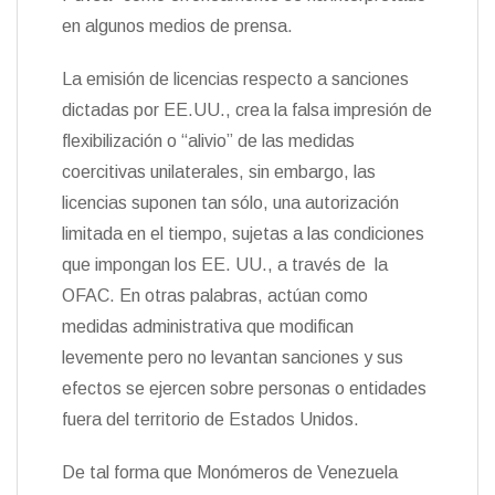
en algunos medios de prensa.
La emisión de licencias respecto a sanciones
dictadas por EE.UU., crea la falsa impresión de
flexibilización o “alivio” de las medidas
coercitivas unilaterales, sin embargo, las
licencias suponen tan sólo, una autorización
limitada en el tiempo, sujetas a las condiciones
que impongan los EE. UU., a través de la
OFAC. En otras palabras, actúan como
medidas administrativa que modifican
levemente pero no levantan sanciones y sus
efectos se ejercen sobre personas o entidades
fuera del territorio de Estados Unidos.
De tal forma que Monómeros de Venezuela