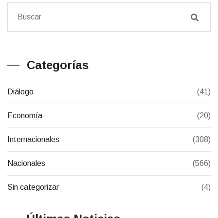
Categorías
Diálogo
(41)
Economía
(20)
Internacionales
(308)
Nacionales
(566)
Sin categorizar
(4)