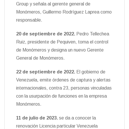
Group y señala al gerente general de
Monómeros, Guillermo Rodríguez Laprea como
responsable.
20 de septiembre de 2022.
Pedro Tellechea
Ruiz, presidente de Pequiven, toma el control
de Monómeros y designa un nuevo Gerente
General de Monómeros.
22 de septiembre de 2022.
El gobierno de
Venezuela, emite órdenes de captura y alertas
internacionales, contra 23, personas vinculadas
con la usurpación de funciones en la empresa
Monómeros.
11 de julio de 2023.
se da a conocer la
renovación Licencia particular Venezuela