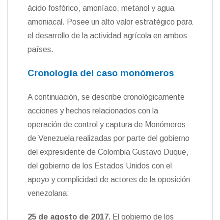
ácido fosfórico, amoníaco, metanol y agua
amoniacal. Posee un alto valor estratégico para
el desarrollo de la actividad agrícola en ambos
países.
Cronología del caso monómeros
A continuación, se describe cronológicamente
acciones y hechos relacionados con la
operación de control y captura de Monómeros
de Venezuela realizadas por parte del gobierno
del expresidente de Colombia Gustavo Duque,
del gobierno de los Estados Unidos con el
apoyo y complicidad de actores de la oposición
venezolana:
25 de agosto de 2017
.
El gobierno de los