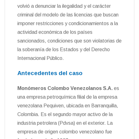
volvió a denunciar la ilegalidad y el carácter
criminal del modelo de las licencias que buscan
imponer restricciones y condicionamientos a la
actividad económica de los países
sancionados, condiciones que son violatorias de
la soberanía de los Estados y del Derecho
Internacional Público.
Antecedentes del caso
Mon
ó
meros Colombo Venezolanos S.A.
es
una empresa petroquímica filial de la empresa
venezolana Pequiven, ubicada en Barranquilla,
Colombia. Es el segundo mayor activo de la
industria petrolera (Pdvsa) en el exterior. La
empresa de origen colombo venezolano fue