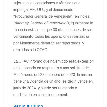
sujetas a las condiciones y términos que
imponga EE. UU., y el denominado
“Procurador General de Venezuela” (en inglés,
“Attorney General of Venezuela”
); igualmente la
Licencia establece que 30 días después de su
vencimiento todas las operaciones realizadas
por Monómeros deberán ser reportadas y
remitidas a la OFAC.
La OFAC informó que ha emitido esta extensión
de la Licencia en respuesta a una solicitud de
Monómeros del 27 de enero de 2023; la misma
tiene una vigencia de un año, es decir, vence en
junio de 2024, y puede ser revocada o
modificada en cualquier momento.
Vacío jurídico