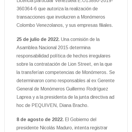
Licencia particular Venezuela E.O13850-2019-
360364-6 que autoriza la realización de
transacciones que involucren a Monómeros
Colombo Venezolanos, y sus empresas filiales.
25 de julio de 2022.
Una comisión de la
Asamblea Nacional 2015 determina
responsabilidad política de hechos irregulares
sobre la contratación de Lion Street, en la que
la transferían competencias de Monómeros. Se
determinaron como responsables al ex Gerente
General de Monómeros Guillermo Rodríguez
Laprea y a la presidenta de la junta directiva ad
hoc de PEQUIVEN, Diana Bracho.
8 de agosto de 2022
.
El Gobierno del
presidente Nicolás Maduro, intenta registrar