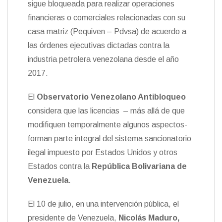
sigue bloqueada para realizar operaciones
financieras o comerciales relacionadas con su
casa matriz (Pequiven – Pdvsa) de acuerdo a
las órdenes ejecutivas dictadas contra la
industria petrolera venezolana desde el año
2017.
El
Observatorio Venezolano Antibloqueo
considera que las licencias – más allá de que
modifiquen temporalmente algunos aspectos-
forman parte integral del sistema sancionatorio
ilegal impuesto por Estados Unidos y otros
Estados contra la
República Bolivariana de
Venezuela
.
El 10 de julio, en una intervención pública, el
presidente de Venezuela,
Nicolás Maduro,