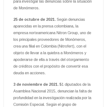
para investigar las denuncias sobre la situación
de Monómeros.
25 de octubre de 2021.
Según denuncias
aparecidas en la prensa colombiana, la
empresa norteamericana Nitron Group, uno de
los principales proveedores de Monómeros,
crea una filial en Colombia (Nitrofert), con el
objeto de llevar a la quiebra a Monómeros y
apoderarse de ella a través del otorgamiento
de créditos con el propósito de convertir esa
deuda en acciones.
3 de noviembre de 2021.
5
1 diputados de la
Asamblea Nacional 2015, denuncian la falta de
profundidad en la investigación realizada por la
Comisión Especial. Según el grupo de