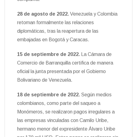
28 de agosto de 2022
.
Venezuela y Colombia
retoman formalmente las relaciones
diplomáticas, tras la reapertura de las
embajadas en Bogotá y Caracas.
15 de septiembre de 2022.
La Cámara de
Comercio de Barranquilla certifica de manera
oficial la junta presentada por el Gobierno
Bolivariano de Venezuela.
18 de septiembre de 2022.
Según medios
colombianos, como parte del saqueo a
Monómeros, se realizaron pagos irregulares a
las empresas vinculadas con Camilo Uribe,
hermano menor del expresidente Álvaro Uribe