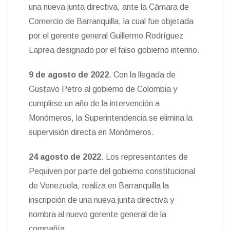
una nueva junta directiva, ante la Cámara de
Comercio de Barranquilla, la cual fue objetada
por el gerente general Guillermo Rodríguez
Laprea designado por el falso gobierno interino.
9 de agosto de 2022
. Con la llegada de
Gustavo Petro al gobierno de Colombia y
cumplirse un año de la intervención a
Monómeros, la Superintendencia se elimina la
supervisión directa en Monómeros.
24 agosto de 2022
. Los representantes de
Pequiven por parte del gobierno constitucional
de Venezuela, realiza en Barranquilla la
inscripción de una nueva junta directiva y
nombra al nuevo gerente general de la
compañía.