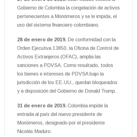
Gobierno de Colombia la congelación de activos
pertenecientes a Monómeros y se le impida, el
uso del sistema financiero colombiano.
28 de enero de 2019.
De conformidad con la
Orden Ejecutiva 13850, la Oficina de Control de
Activos Extranjeros (OFAC), amplia las
sanciones a PDVSA. Como resultado, todos
los bienes e intereses de PDVSA bajo la
jurisdicción de los EE.UU., quedan bloqueados
y a disposición del Gobierno de Donald Trump.
31 de enero de 2019.
Colombia impide la
entrada al país del nuevo presidente de
Monómeros, designado por el presidente
Nicolás Maduro.