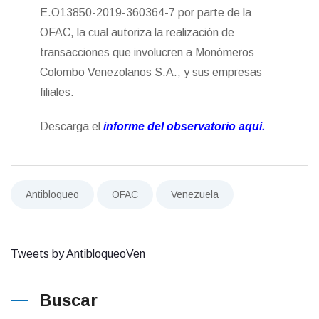
E.O13850-2019-360364-7 por parte de la
OFAC, la cual autoriza la realización de
transacciones que involucren a Monómeros
Colombo Venezolanos S.A., y sus empresas
filiales.
Descarga el
informe del observatorio aquí.
Antibloqueo
OFAC
Venezuela
Tweets by AntibloqueoVen
Buscar