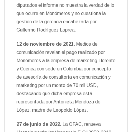
diputados el informe no muestra la verdad de lo
que ocurre en Monómeros y no cuestiona la
gestión de la gerencia encabezada por
Guillermo Rodríguez Laprea.
12 de noviembre de 2021.
Medios de
comunicación revelan el pago realizado por
Monómeros a la empresa de marketing Llorente
y Cuenca con sede en Colombia por concepto
de asesoría de consultoría en comunicación y
marketing por un monto de 70 mil USD,
destacando que dicha empresa está
representada por Antonieta Mendoza de
López, madre de Leopoldo López.
27 de junio de 2022.
La OFAC, renueva