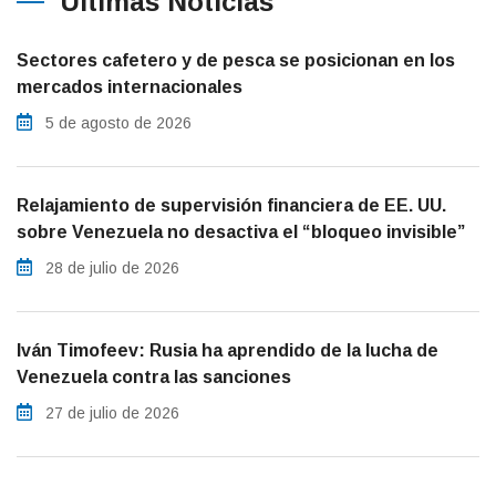
Últimas Noticias
Sectores cafetero y de pesca se posicionan en los
mercados internacionales
5 de agosto de 2026
Relajamiento de supervisión financiera de EE. UU.
sobre Venezuela no desactiva el “bloqueo invisible”
28 de julio de 2026
Iván Timofeev: Rusia ha aprendido de la lucha de
Venezuela contra las sanciones
27 de julio de 2026