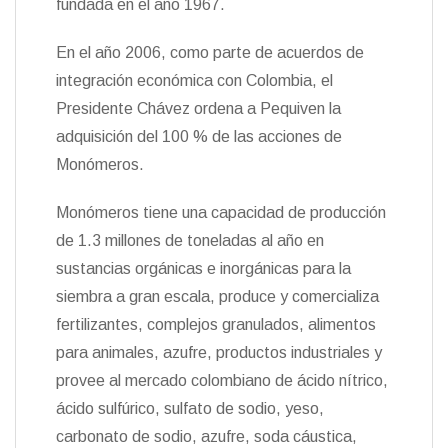
fundada en el año 1967.
En el año 2006, como parte de acuerdos de
integración económica con Colombia, el
Presidente Chávez ordena a Pequiven la
adquisición del 100 % de las acciones de
Monómeros.
Monómeros tiene una capacidad de producción
de 1.3 millones de toneladas al año en
sustancias orgánicas e inorgánicas para la
siembra a gran escala, produce y comercializa
fertilizantes, complejos granulados, alimentos
para animales, azufre, productos industriales y
provee al mercado colombiano de ácido nítrico,
ácido sulfúrico, sulfato de sodio, yeso,
carbonato de sodio, azufre, soda cáustica,