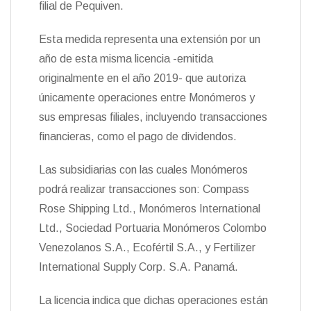
filial de Pequiven.
Esta medida representa una extensión por un
año de esta misma licencia -emitida
originalmente en el año 2019- que autoriza
únicamente operaciones entre Monómeros y
sus empresas filiales, incluyendo transacciones
financieras, como el pago de dividendos.
Las subsidiarias con las cuales Monómeros
podrá realizar transacciones son: Compass
Rose Shipping Ltd., Monómeros International
Ltd., Sociedad Portuaria Monómeros Colombo
Venezolanos S.A., Ecofértil S.A., y Fertilizer
International Supply Corp. S.A. Panamá.
La licencia indica que dichas operaciones están