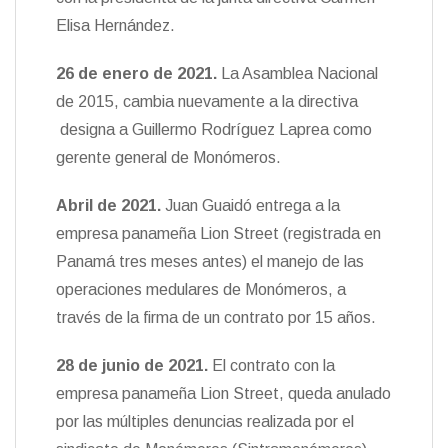
Elisa Hernández.
26 de enero de 2021.
La Asamblea Nacional
de 2015, cambia nuevamente a la directiva
designa a Guillermo Rodríguez Laprea como
gerente general de Monómeros.
Abril de 2021
.
Juan Guaidó entrega a la
empresa panameña Lion Street (registrada en
Panamá tres meses antes) el manejo de las
operaciones medulares de Monómeros, a
través de la firma de un contrato por 15 años.
28 de junio de 2021.
El contrato con la
empresa panameña Lion Street, queda anulado
por las múltiples denuncias realizada por el