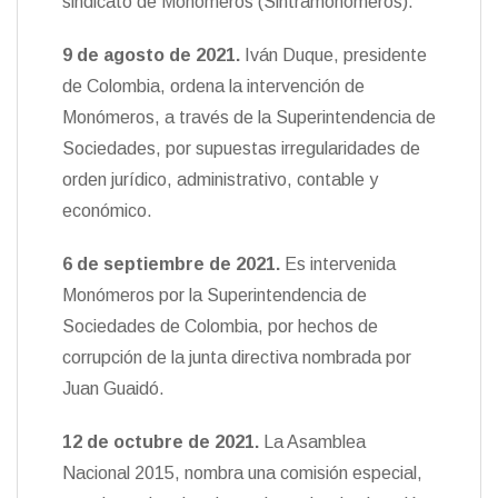
sindicato de Monómeros (Sintramonómeros).
9 de agosto de 2021
.
Iván Duque, presidente
de Colombia, ordena la intervención de
Monómeros, a través de la Superintendencia de
Sociedades, por supuestas irregularidades de
orden jurídico, administrativo, contable y
económico.
6 de septiembre de 2021.
Es intervenida
Monómeros por la Superintendencia de
Sociedades de Colombia, por hechos de
corrupción de la junta directiva nombrada por
Juan Guaidó.
12 de octubre de 2021.
La Asamblea
Nacional 2015, nombra una comisión especial,