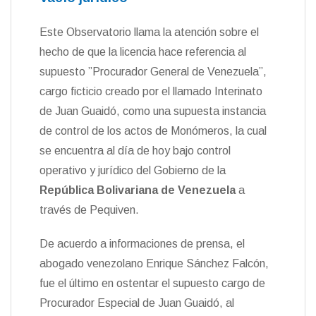
Este Observatorio llama la atención sobre el
hecho de que la licencia hace referencia al
supuesto ”Procurador General de Venezuela”,
cargo ficticio creado por el llamado Interinato
de Juan Guaidó, como una supuesta instancia
de control de los actos de Monómeros, la cual
se encuentra al día de hoy bajo control
operativo y jurídico del Gobierno de la
República Bolivariana de Venezuela
a
través de Pequiven.
De acuerdo a informaciones de prensa, el
abogado venezolano Enrique Sánchez Falcón,
fue el último en ostentar el supuesto cargo de
Procurador Especial de Juan Guaidó, al