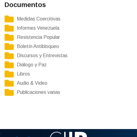
Documentos
Medidas Coercitivas
Informes Venezuela
Resistencia Popular
Boletín Antibloqueo
Discursos y Entrevistas
Diálogo y Paz
Libros
Audio & Video
Publicaciones varias