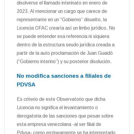
disolverse el llamado interinato en enero de
2023. Al mencionar un cargo que carece de
representante en un “Gobierno” disuelto, la
Licencia OFAC crearía así un limbo jurídico. No
se puede entender esa referencia ni siquiera
dentro de la estructura seudo jurídica creada a
partir de la auto proclamación de Juan Guaidó
(“Gobierno interino”) y su posterior disolución.
No modifica sanciones a filiales de
PDVSA
Es criterio de este Observatorio que dicha
Licencia no significa el levantamiento o
derogatoria de las sanciones que pesan sobre
esta empresa venezolana -al ser filial de
Pdvsa- como erróneamente se ha interpretado