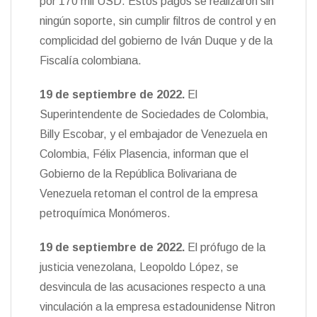
por 170 mil USD. Estos pagos se realizaron sin
ningún soporte, sin cumplir filtros de control y en
complicidad del gobierno de Iván Duque y de la
Fiscalía colombiana.
19 de septiembre de 2022.
El
Superintendente de Sociedades de Colombia,
Billy Escobar, y el embajador de Venezuela en
Colombia, Félix Plasencia, informan que el
Gobierno de la República Bolivariana de
Venezuela retoman el control de la empresa
petroquímica Monómeros.
19 de septiembre de 2022.
El prófugo de la
justicia venezolana, Leopoldo López, se
desvincula de las acusaciones respecto a una
vinculación a la empresa estadounidense Nitron