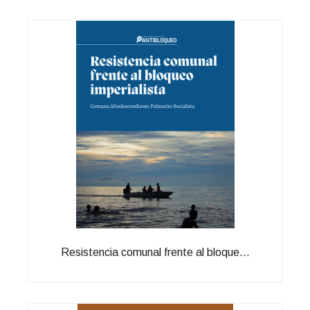
Resistencia comunal frente al bloque...