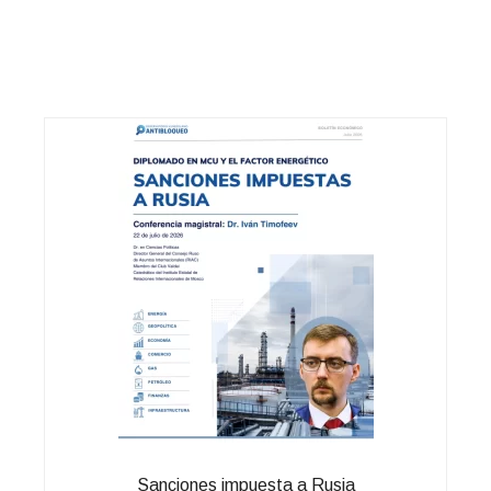
Sanciones impuesta a Rusia