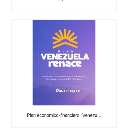
Plan económico-financiero “Venezu...