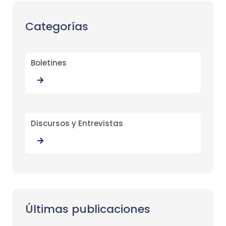
Categorías
Boletines
Discursos y Entrevistas
Últimas publicaciones