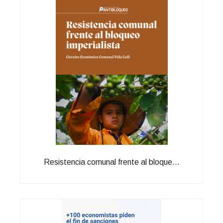
Resistencia comunal frente al bloque...