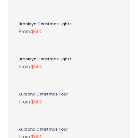
Brooklyn Christmas Lights
From
$600
Brooklyn Christmas Lights
From
$600
Kupland Christmas Tour
From
$600
Kupland Christmas Tour
From
$600