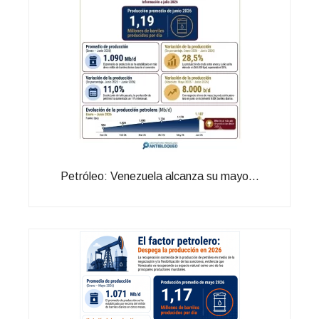
Petróleo: Venezuela alcanza su mayo...