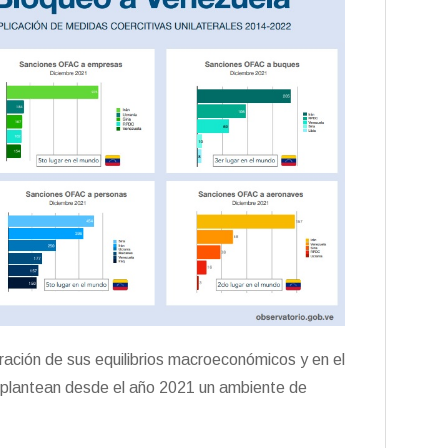
ración de sus equilibrios macroeconómicos y en el
e plantean desde el año 2021 un ambiente de