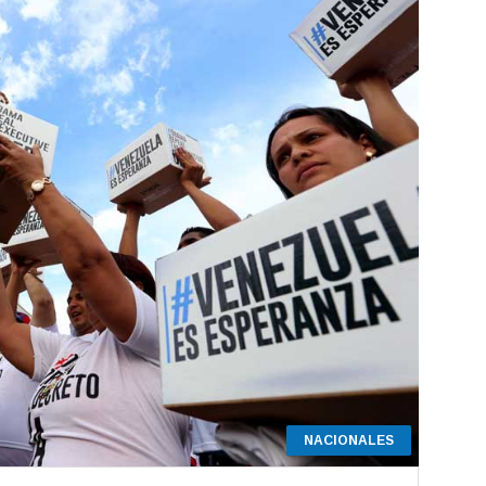
NACIONALES