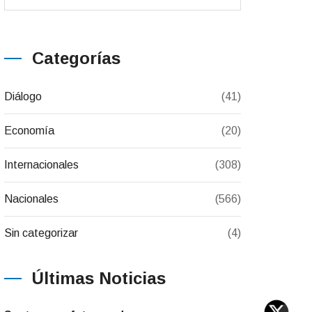
Categorías
Diálogo
(41)
Economía
(20)
Internacionales
(308)
Nacionales
(566)
Sin categorizar
(4)
Últimas Noticias