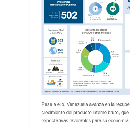
Pese a ello, Venezuela avanza en la recupe
crecimiento del producto interno bruto, qu
expectativas favorables para su economía.