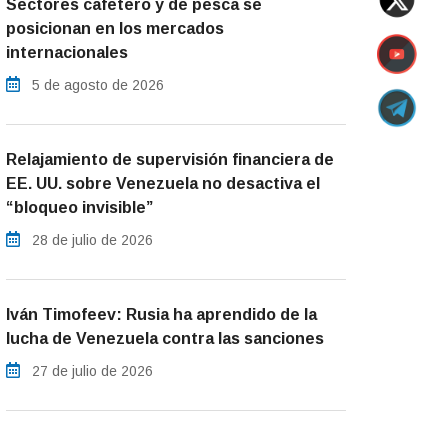
Sectores cafetero y de pesca se
posicionan en los mercados
internacionales
5 de agosto de 2026
Relajamiento de supervisión financiera de
EE. UU. sobre Venezuela no desactiva el
“bloqueo invisible”
28 de julio de 2026
Iván Timofeev: Rusia ha aprendido de la
lucha de Venezuela contra las sanciones
27 de julio de 2026