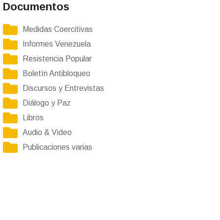
Documentos
Medidas Coercitivas
Informes Venezuela
Resistencia Popular
Boletín Antibloqueo
Discursos y Entrevistas
Diálogo y Paz
Libros
Audio & Video
Publicaciones varias