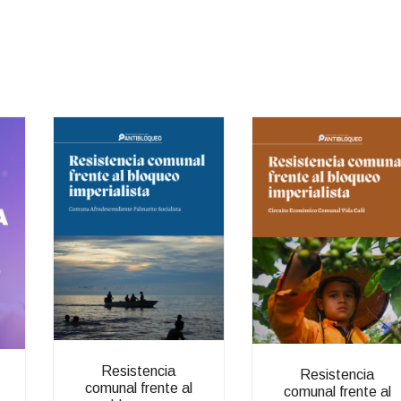
Resistencia
Resistencia
comunal frente al
comunal frente al