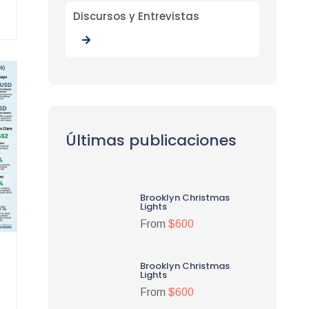
Discursos y Entrevistas
Últimas publicaciones
Brooklyn Christmas
Lights
From
$600
Brooklyn Christmas
Lights
From
$600