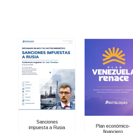
Sanciones
Plan económico-
impuesta a Rusia
financiero