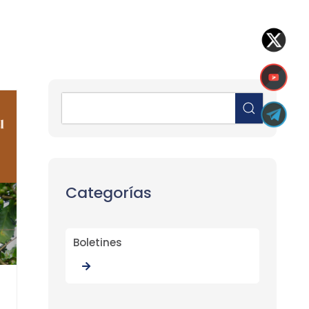
Categorías
Boletines