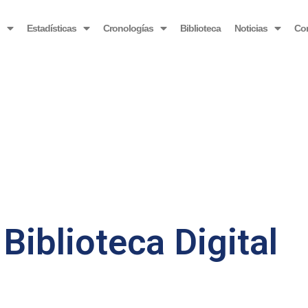
OBSERVATORIO VENEZOLANO ANTIBLOQUEO
o
Estadísticas
Cronologías
Biblioteca
Noticias
Co
Biblioteca Digital