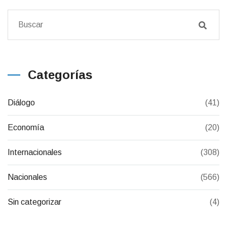
Categorías
Diálogo
(41)
Economía
(20)
Internacionales
(308)
Nacionales
(566)
Sin categorizar
(4)