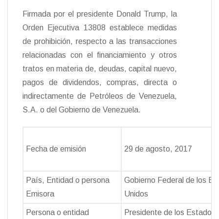
Firmada por el presidente Donald Trump, la
Orden Ejecutiva 13808 establece medidas
de prohibición, respecto a las transacciones
relacionadas con el financiamiento y otros
tratos en materia de, deudas, capital nuevo,
pagos de dividendos, compras, directa o
indirectamente de Petróleos de Venezuela,
S.A. o del Gobierno de Venezuela.
Fecha de emisión
29 de agosto, 2017
País, Entidad o persona
Gobierno Federal de los E
Emisora
Unidos
Persona o entidad
Presidente de los Estados