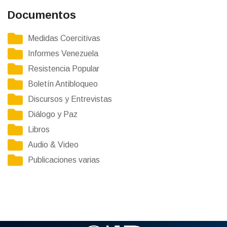
Documentos
Medidas Coercitivas
Informes Venezuela
Resistencia Popular
Boletín Antibloqueo
Discursos y Entrevistas
Diálogo y Paz
Libros
Audio & Video
Publicaciones varias