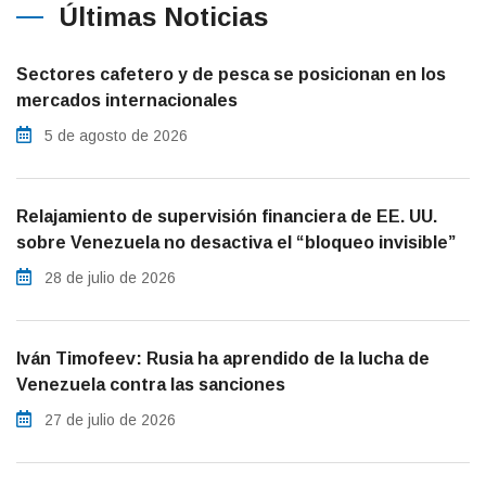
Últimas Noticias
Sectores cafetero y de pesca se posicionan en los
mercados internacionales
5 de agosto de 2026
Relajamiento de supervisión financiera de EE. UU.
sobre Venezuela no desactiva el “bloqueo invisible”
28 de julio de 2026
Iván Timofeev: Rusia ha aprendido de la lucha de
Venezuela contra las sanciones
27 de julio de 2026