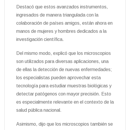
Destacó que estos avanzados instrumentos,
ingresados de manera triangulada con la
colaboración de países amigos, están ahora en
manos de mujeres y hombres dedicados a la
investigación científica.
Del mismo modo, explicó que los microscopios
son utilizados para diversas aplicaciones, una
de ellas la detección de nuevas enfermedades;
los especialistas pueden aprovechar esta
tecnología para estudiar muestras biológicas y
detectar patógenos con mayor precisión. Esto
es especialmente relevante en el contexto de la
salud pública nacional.
Asimismo, dijo que los microscopios también se