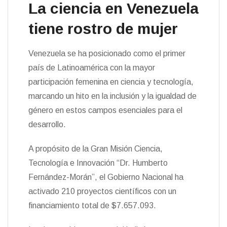
La ciencia en Venezuela
tiene rostro de mujer
Venezuela se ha posicionado como el primer
país de Latinoamérica con la mayor
participación femenina en ciencia y tecnología,
marcando un hito en la inclusión y la igualdad de
género en estos campos esenciales para el
desarrollo.
A propósito de la Gran Misión Ciencia,
Tecnología e Innovación “Dr. Humberto
Fernández-Morán”, el Gobierno Nacional ha
activado 210 proyectos científicos con un
financiamiento total de $7.657.093.