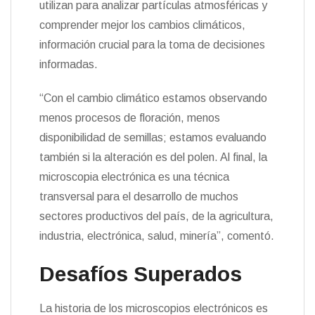
utilizan para analizar partículas atmosféricas y
comprender mejor los cambios climáticos,
información crucial para la toma de decisiones
informadas.
“Con el cambio climático estamos observando
menos procesos de floración, menos
disponibilidad de semillas; estamos evaluando
también si la alteración es del polen. Al final, la
microscopia electrónica es una técnica
transversal para el desarrollo de muchos
sectores productivos del país, de la agricultura,
industria, electrónica, salud, minería”, comentó.
Desafíos Superados
La historia de los microscopios electrónicos es