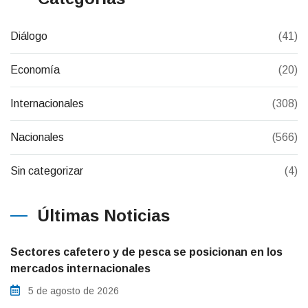
Diálogo
(41)
Economía
(20)
Internacionales
(308)
Nacionales
(566)
Sin categorizar
(4)
Últimas Noticias
Sectores cafetero y de pesca se posicionan en los
mercados internacionales
5 de agosto de 2026