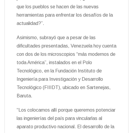
que los pueblos se hacen de las nuevas
herramientas para enfrentar los desafíos de la
actualidad?”.
Asimismo, subrayó que a pesar de las
dificultades presentadas, Venezuela hoy cuenta
con dos de los microscopios “más modernos de
toda América”, instalados en el Polo
Tecnológico, en la Fundación Instituto de
Ingeniería para Investigación y Desarrollo
Tecnológico (FIIIDT), ubicado en Sartenejas,
Baruta.
“Los colocamos allí porque queremos potenciar
las ingenierías del país para vincularlas al
aparato productivo nacional. El desarrollo de la