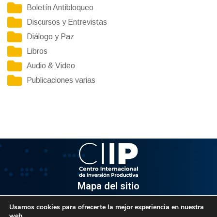
Boletín Antibloqueo
Discursos y Entrevistas
Diálogo y Paz
Libros
Audio & Video
Publicaciones varias
Mapa del sitio
Usamos cookies para ofrecerte la mejor experiencia en nuestra
Información
web.