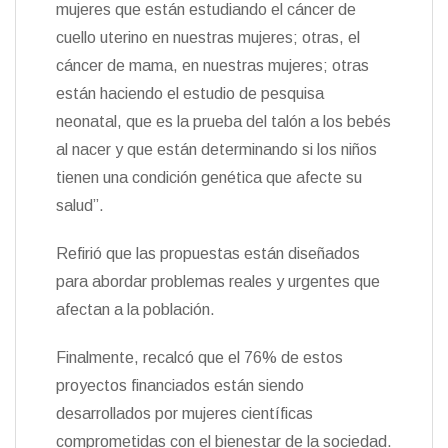
mujeres que están estudiando el cáncer de
cuello uterino en nuestras mujeres; otras, el
cáncer de mama, en nuestras mujeres; otras
están haciendo el estudio de pesquisa
neonatal, que es la prueba del talón a los bebés
al nacer y que están determinando si los niños
tienen una condición genética que afecte su
salud”.
Refirió que las propuestas están diseñados
para abordar problemas reales y urgentes que
afectan a la población.
Finalmente, recalcó que el 76% de estos
proyectos financiados están siendo
desarrollados por mujeres científicas
comprometidas con el bienestar de la sociedad.