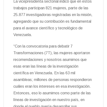
La vicepresidenta sectorial indicó que en estos
trabajos participan 821 mujeres, parte de las
25.877 investigadoras registradas en la misión,
agregando que su contribución es fundamental
para el avance científico y tecnológico de
Venezuela.
“Con la convocatoria para debatir 7
Transformaciones (7T), las mujeres aportaron
recomendaciones y nosotros asumimos que
esas eran las líneas de la investigación
científica en Venezuela. En las 63 mil
asambleas; millones de personas respondieron
cuáles eran los intereses en esa investigación.
Entonces, eso lo asumimos como parte de las
líneas de investigación en nuestro país, en
donde el pueblo quería desarrollar sus