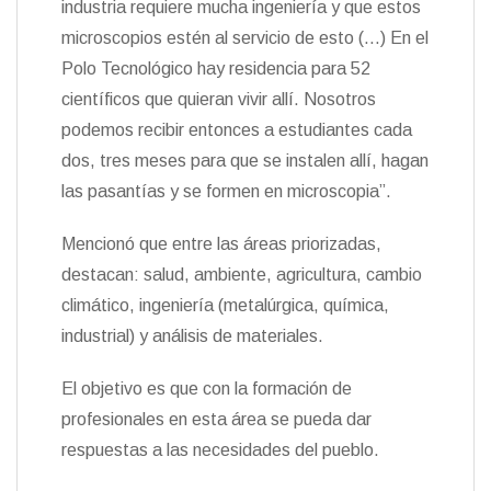
industria requiere mucha ingeniería y que estos
microscopios estén al servicio de esto (…) En el
Polo Tecnológico hay residencia para 52
científicos que quieran vivir allí. Nosotros
podemos recibir entonces a estudiantes cada
dos, tres meses para que se instalen allí, hagan
las pasantías y se formen en microscopia”.
Mencionó que entre las áreas priorizadas,
destacan: salud, ambiente, agricultura, cambio
climático, ingeniería (metalúrgica, química,
industrial) y análisis de materiales.
El objetivo es que con la formación de
profesionales en esta área se pueda dar
respuestas a las necesidades del pueblo.