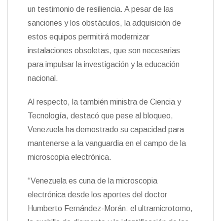
un testimonio de resiliencia. A pesar de las
sanciones y los obstáculos, la adquisición de
estos equipos permitirá modernizar
instalaciones obsoletas, que son necesarias
para impulsar la investigación y la educación
nacional.
Al respecto, la también ministra de Ciencia y
Tecnología, destacó que pese al bloqueo,
Venezuela ha demostrado su capacidad para
mantenerse a la vanguardia en el campo de la
microscopia electrónica.
“Venezuela es cuna de la microscopia
electrónica desde los aportes del doctor
Humberto Fernández-Morán: el ultramicrotomo,