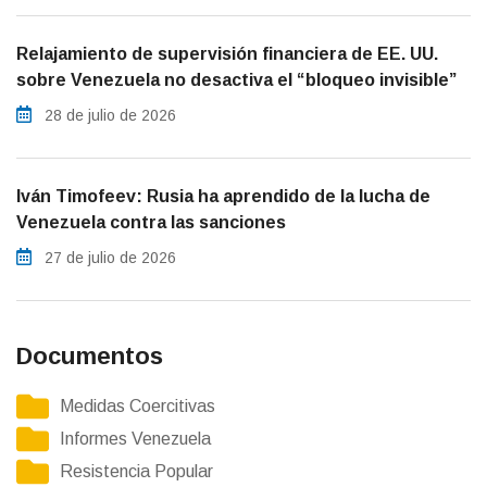
Relajamiento de supervisión financiera de EE. UU.
sobre Venezuela no desactiva el “bloqueo invisible”
28 de julio de 2026
Iván Timofeev: Rusia ha aprendido de la lucha de
Venezuela contra las sanciones
27 de julio de 2026
Documentos
Medidas Coercitivas
Informes Venezuela
Resistencia Popular