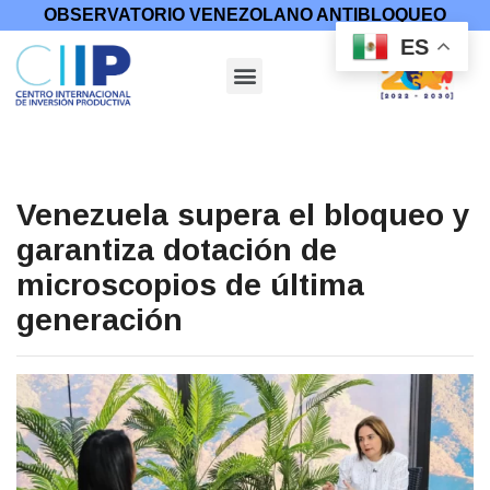
OBSERVATORIO VENEZOLANO ANTIBLOQUEO
ES
Venezuela supera el bloqueo y
garantiza dotación de
microscopios de última
generación