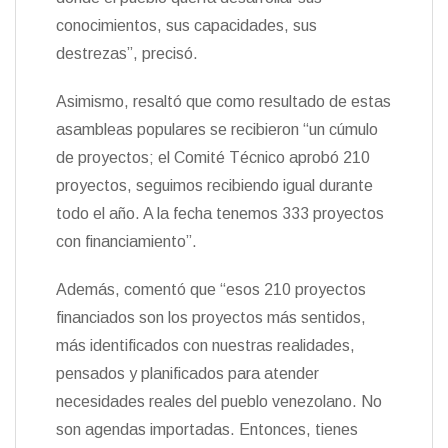
conocimientos, sus capacidades, sus
destrezas”, precisó.
Asimismo, resaltó que como resultado de estas
asambleas populares se recibieron “un cúmulo
de proyectos; el Comité Técnico aprobó 210
proyectos, seguimos recibiendo igual durante
todo el año. A la fecha tenemos 333 proyectos
con financiamiento”.
Además, comentó que “esos 210 proyectos
financiados son los proyectos más sentidos,
más identificados con nuestras realidades,
pensados y planificados para atender
necesidades reales del pueblo venezolano. No
son agendas importadas. Entonces, tienes