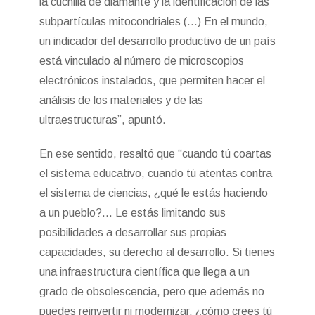
la cuchilla de diamante y la identificación de las
subpartículas mitocondriales (…) En el mundo,
un indicador del desarrollo productivo de un país
está vinculado al número de microscopios
electrónicos instalados, que permiten hacer el
análisis de los materiales y de las
ultraestructuras”, apuntó.
En ese sentido, resaltó que “cuando tú coartas
el sistema educativo, cuando tú atentas contra
el sistema de ciencias, ¿qué le estás haciendo
a un pueblo?… Le estás limitando sus
posibilidades a desarrollar sus propias
capacidades, su derecho al desarrollo. Si tienes
una infraestructura científica que llega a un
grado de obsolescencia, pero que además no
puedes reinvertir ni modernizar, ¿cómo crees tú