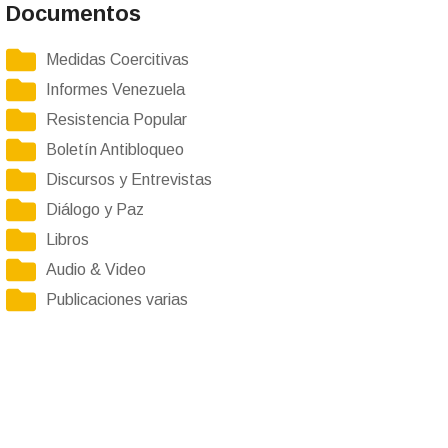
Documentos
Medidas Coercitivas
Informes Venezuela
Resistencia Popular
Boletín Antibloqueo
Discursos y Entrevistas
Diálogo y Paz
Libros
Audio & Video
Publicaciones varias