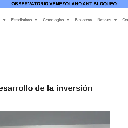
OBSERVATORIO VENEZOLANO ANTIBLOQUEO
o
Estadísticas
Cronologías
Biblioteca
Noticias
Co
sarrollo de la inversión