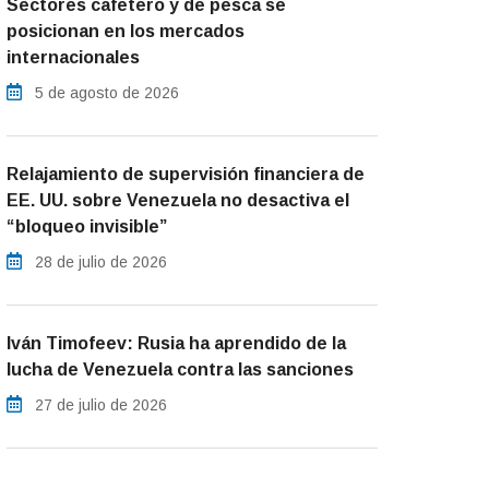
Sectores cafetero y de pesca se
posicionan en los mercados
internacionales
5 de agosto de 2026
Relajamiento de supervisión financiera de
EE. UU. sobre Venezuela no desactiva el
“bloqueo invisible”
28 de julio de 2026
Iván Timofeev: Rusia ha aprendido de la
lucha de Venezuela contra las sanciones
27 de julio de 2026