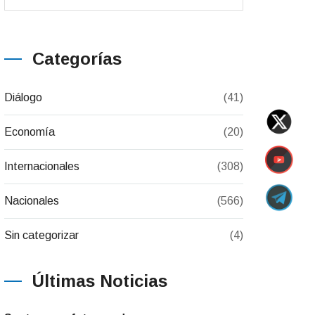
Categorías
Diálogo
(41)
Economía
(20)
Internacionales
(308)
Nacionales
(566)
Sin categorizar
(4)
Últimas Noticias