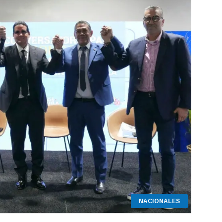
NACIONALES