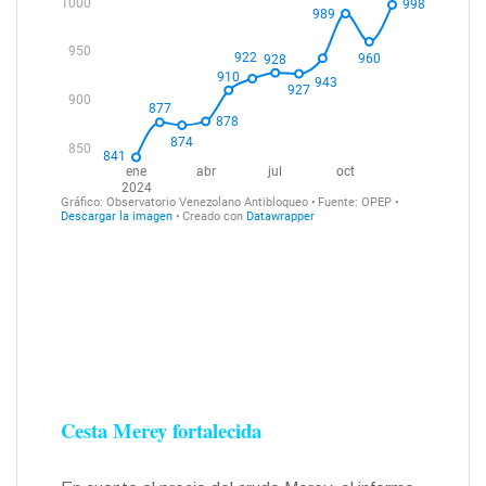
Cesta Merey fortalecida