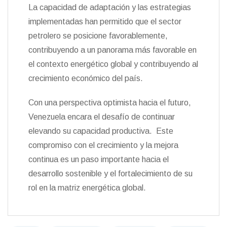
La capacidad de adaptación y las estrategias
implementadas han permitido que el sector
petrolero se posicione favorablemente,
contribuyendo a un panorama más favorable en
el contexto energético global y contribuyendo al
crecimiento económico del país.
Con una perspectiva optimista hacia el futuro,
Venezuela encara el desafío de continuar
elevando su capacidad productiva. Este
compromiso con el crecimiento y la mejora
continua es un paso importante hacia el
desarrollo sostenible y el fortalecimiento de su
rol en la matriz energética global.