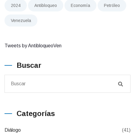
2024
Antibloqueo
Economía
Petróleo
Venezuela
Tweets by AntibloqueoVen
Buscar
Categorías
Diálogo
(41)