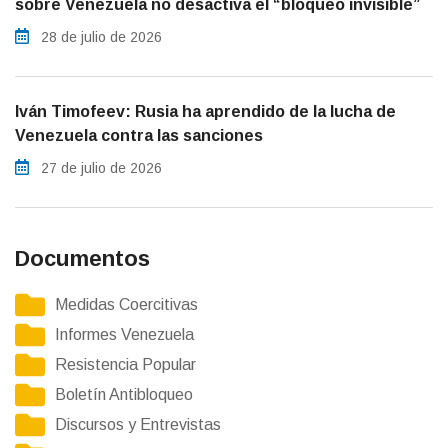
sobre Venezuela no desactiva el “bloqueo invisible”
28 de julio de 2026
Iván Timofeev: Rusia ha aprendido de la lucha de
Venezuela contra las sanciones
27 de julio de 2026
Documentos
Medidas Coercitivas
Informes Venezuela
Resistencia Popular
Boletín Antibloqueo
Discursos y Entrevistas