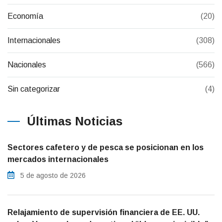
Economía
(20)
Internacionales
(308)
Nacionales
(566)
Sin categorizar
(4)
Últimas Noticias
Sectores cafetero y de pesca se posicionan en los
mercados internacionales
5 de agosto de 2026
Relajamiento de supervisión financiera de EE. UU.