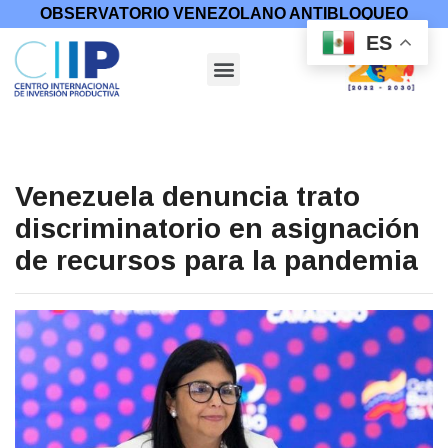
OBSERVATORIO VENEZOLANO ANTIBLOQUEO
ES
Venezuela denuncia trato
discriminatorio en asignación
de recursos para la pandemia