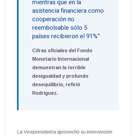
mientras que en la
asistencia financiera como
cooperación no
reembolsable sólo 5
países recibieron el 91%”
Cifras oficiales del Fondo
Monetario Internacional
demuestran la terrible
desigualdad y profundo
desequilibrio, refirió
Rodríguez.
La Vicepresidenta aprovechó su intervención