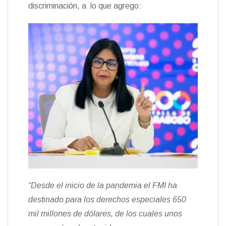
discriminación, a lo que agrego:
“Desde el inicio de la pandemia el FMI ha
destinado para los derechos especiales 650
mil millones de dólares, de los cuales unos