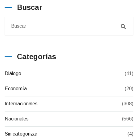
Buscar
Categorías
Diálogo
(41)
Economía
(20)
Internacionales
(308)
Nacionales
(566)
Sin categorizar
(4)