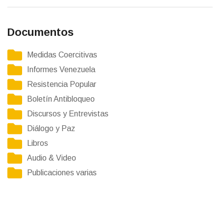
Documentos
Medidas Coercitivas
Informes Venezuela
Resistencia Popular
Boletín Antibloqueo
Discursos y Entrevistas
Diálogo y Paz
Libros
Audio & Video
Publicaciones varias