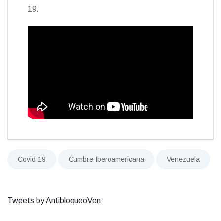
19.
Covid-19
Cumbre Iberoamericana
Venezuela
Tweets by AntibloqueoVen