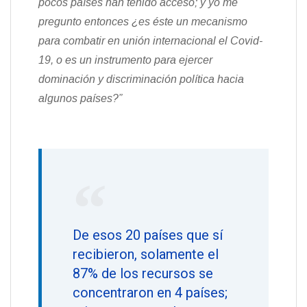
pocos países han tenido acceso; y yo me
pregunto entonces ¿es éste un mecanismo
para combatir en unión internacional el Covid-
19, o es un instrumento para ejercer
dominación y discriminación política hacia
algunos países?”
De esos 20 países que sí
recibieron, solamente el
87% de los recursos se
concentraron en 4 países;