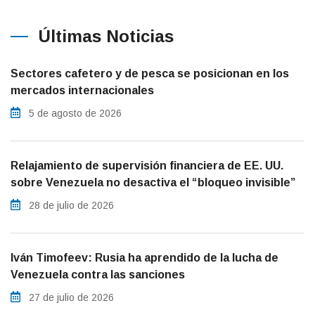
Últimas Noticias
Sectores cafetero y de pesca se posicionan en los
mercados internacionales
5 de agosto de 2026
Relajamiento de supervisión financiera de EE. UU.
sobre Venezuela no desactiva el “bloqueo invisible”
28 de julio de 2026
Iván Timofeev: Rusia ha aprendido de la lucha de
Venezuela contra las sanciones
27 de julio de 2026