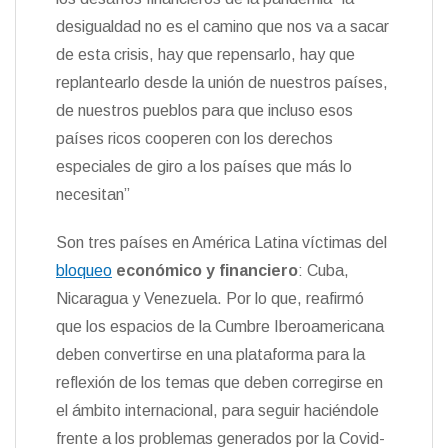
desigualdad no es el camino que nos va a sacar
de esta crisis, hay que repensarlo, hay que
replantearlo desde la unión de nuestros países,
de nuestros pueblos para que incluso esos
países ricos cooperen con los derechos
especiales de giro a los países que más lo
necesitan”
Son tres países en América Latina víctimas del
bloqueo
económico y financiero
: Cuba,
Nicaragua y Venezuela. Por lo que, reafirmó
que los espacios de la Cumbre Iberoamericana
deben convertirse en una plataforma para la
reflexión de los temas que deben corregirse en
el ámbito internacional, para seguir haciéndole
frente a los problemas generados por la Covid-