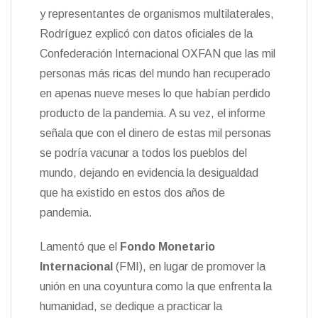
y representantes de organismos multilaterales,
Rodríguez explicó con datos oficiales de la
Confederación Internacional OXFAN que las mil
personas más ricas del mundo han recuperado
en apenas nueve meses lo que habían perdido
producto de la pandemia. A su vez, el informe
señala que con el dinero de estas mil personas
se podría vacunar a todos los pueblos del
mundo, dejando en evidencia la desigualdad
que ha existido en estos dos años de
pandemia.
Lamentó que el
Fondo Monetario
Internacional
(FMI), en lugar de promover la
unión en una coyuntura como la que enfrenta la
humanidad, se dedique a practicar la