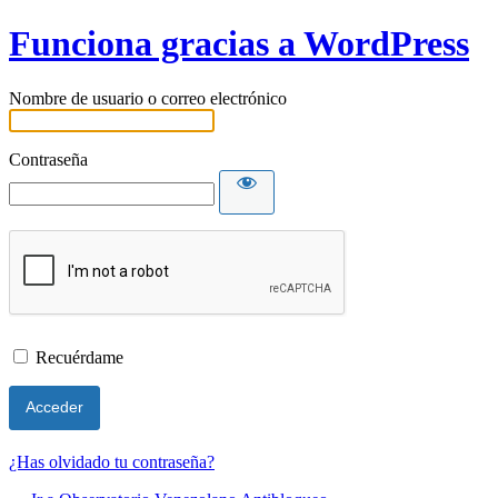
Funciona gracias a WordPress
Nombre de usuario o correo electrónico
Contraseña
Recuérdame
¿Has olvidado tu contraseña?