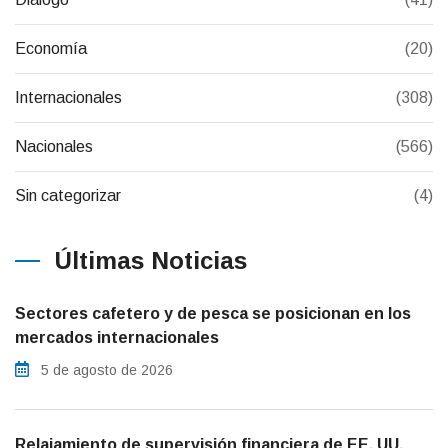
Economía
(20)
Internacionales
(308)
Nacionales
(566)
Sin categorizar
(4)
Últimas Noticias
Sectores cafetero y de pesca se posicionan en los
mercados internacionales
5 de agosto de 2026
Relajamiento de supervisión financiera de EE. UU.