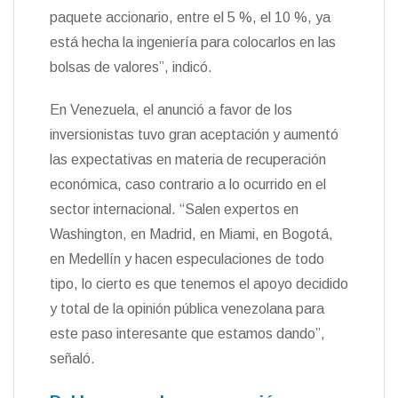
paquete accionario, entre el 5 %, el 10 %, ya
está hecha la ingeniería para colocarlos en las
bolsas de valores”, indicó.
En Venezuela, el anunció a favor de los
inversionistas tuvo gran aceptación y aumentó
las expectativas en materia de recuperación
económica, caso contrario a lo ocurrido en el
sector internacional. “Salen expertos en
Washington, en Madrid, en Miami, en Bogotá,
en Medellín y hacen especulaciones de todo
tipo, lo cierto es que tenemos el apoyo decidido
y total de la opinión pública venezolana para
este paso interesante que estamos dando”,
señaló.