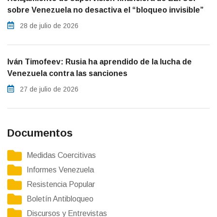
sobre Venezuela no desactiva el “bloqueo invisible”
28 de julio de 2026
Iván Timofeev: Rusia ha aprendido de la lucha de
Venezuela contra las sanciones
27 de julio de 2026
Documentos
Medidas Coercitivas
Informes Venezuela
Resistencia Popular
Boletín Antibloqueo
Discursos y Entrevistas