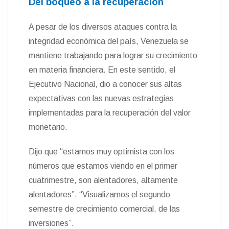
Del boqueo a la recuperación
A pesar de los diversos ataques contra la
integridad económica del país, Venezuela se
mantiene trabajando para lograr su crecimiento
en materia financiera. En este sentido, el
Ejecutivo Nacional, dio a conocer sus altas
expectativas con las nuevas estrategias
implementadas para la recuperación del valor
monetario.
Dijo que “estamos muy optimista con los
números que estamos viendo en el primer
cuatrimestre, son alentadores, altamente
alentadores”. “Visualizamos el segundo
semestre de crecimiento comercial, de las
inversiones”.