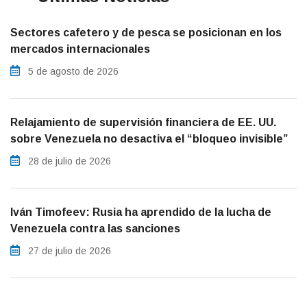
Sectores cafetero y de pesca se posicionan en los
mercados internacionales
5 de agosto de 2026
Relajamiento de supervisión financiera de EE. UU.
sobre Venezuela no desactiva el “bloqueo invisible”
28 de julio de 2026
Iván Timofeev: Rusia ha aprendido de la lucha de
Venezuela contra las sanciones
27 de julio de 2026