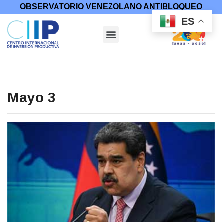
OBSERVATORIO VENEZOLANO ANTIBLOQUEO
ES
Mayo 3