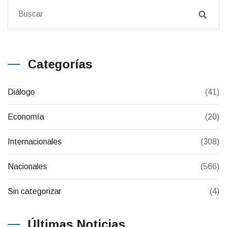
Categorías
Diálogo
(41)
Economía
(20)
Internacionales
(308)
Nacionales
(566)
Sin categorizar
(4)
Últimas Noticias