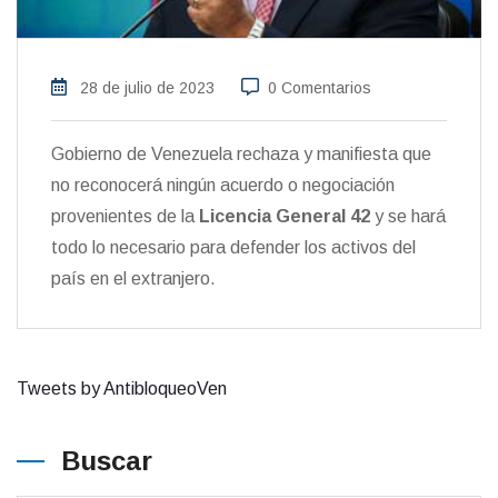
28 de julio de 2023
0 Comentarios
Gobierno de Venezuela rechaza y manifiesta que
no reconocerá ningún acuerdo o negociación
provenientes de la
Licencia General 42
y se hará
todo lo necesario para defender los activos del
país en el extranjero.
Tweets by AntibloqueoVen
Buscar