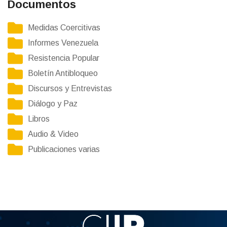
Documentos
Medidas Coercitivas
Informes Venezuela
Resistencia Popular
Boletín Antibloqueo
Discursos y Entrevistas
Diálogo y Paz
Libros
Audio & Video
Publicaciones varias