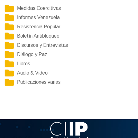
Medidas Coercitivas
Informes Venezuela
Resistencia Popular
Boletín Antibloqueo
Discursos y Entrevistas
Diálogo y Paz
Libros
Audio & Video
Publicaciones varias