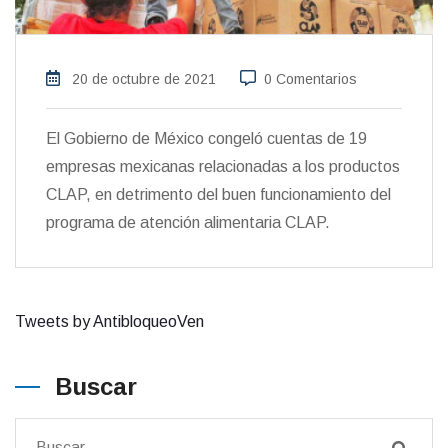
20 de octubre de 2021
0 Comentarios
El Gobierno de México congeló cuentas de 19
empresas mexicanas relacionadas a los productos
CLAP, en detrimento del buen funcionamiento del
programa de atención alimentaria CLAP.
Tweets by AntibloqueoVen
Buscar