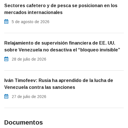
Sectores cafetero y de pesca se posicionan en los
mercados internacionales
5 de agosto de 2026
Relajamiento de supervisión financiera de EE. UU.
sobre Venezuela no desactiva el “bloqueo invisible”
28 de julio de 2026
Iván Timofeev: Rusia ha aprendido de la lucha de
Venezuela contra las sanciones
27 de julio de 2026
Documentos