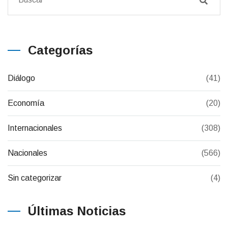
Categorías
Diálogo
(41)
Economía
(20)
Internacionales
(308)
Nacionales
(566)
Sin categorizar
(4)
Últimas Noticias