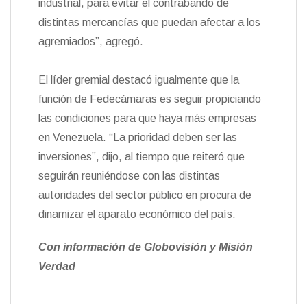
industrial, para evitar el contrabando de
distintas mercancías que puedan afectar a los
agremiados”, agregó.
El líder gremial destacó igualmente que la
función de Fedecámaras es seguir propiciando
las condiciones para que haya más empresas
en Venezuela. “La prioridad deben ser las
inversiones”, dijo, al tiempo que reiteró que
seguirán reuniéndose con las distintas
autoridades del sector público en procura de
dinamizar el aparato económico del país.
Con información de Globovisión y Misión
Verdad