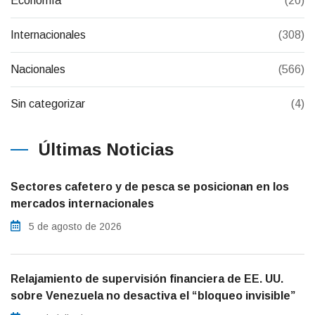
Economía
(20)
Internacionales
(308)
Nacionales
(566)
Sin categorizar
(4)
Últimas Noticias
Sectores cafetero y de pesca se posicionan en los
mercados internacionales
5 de agosto de 2026
Relajamiento de supervisión financiera de EE. UU.
sobre Venezuela no desactiva el “bloqueo invisible”