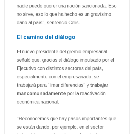
nadie puede querer una nación sancionada. Eso
no sirve, eso lo que ha hecho es un gravísimo
daño al país”, sentenció Celis.
El camino del diálogo
El nuevo presidente del gremio empresarial
señaló que, gracias al diálogo impulsado por el
Ejecutivo con distintos sectores del país,
especialmente con el empresariado, se
trabajará para “limar diferencias” y
trabajar
mancomunadamente
por la reactivación
económica nacional.
“Reconocemos que hay pasos importantes que
se están dando, por ejemplo, en el sector