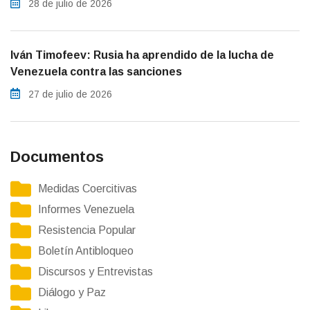
28 de julio de 2026
Iván Timofeev: Rusia ha aprendido de la lucha de
Venezuela contra las sanciones
27 de julio de 2026
Documentos
Medidas Coercitivas
Informes Venezuela
Resistencia Popular
Boletín Antibloqueo
Discursos y Entrevistas
Diálogo y Paz