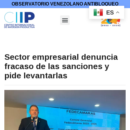
OBSERVATORIO VENEZOLANO ANTIBLOQUEO
ES
Sector empresarial denuncia
fracaso de las sanciones y
pide levantarlas