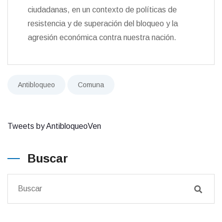
ciudadanas, en un contexto de políticas de
resistencia y de superación del bloqueo y la
agresión económica contra nuestra nación.
Antibloqueo
Comuna
Tweets by AntibloqueoVen
Buscar