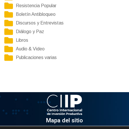
Resistencia Popular
Boletín Antibloqueo
Discursos y Entrevistas
Diálogo y Paz
Libros
Audio & Video
Publicaciones varias
Mapa del sitio