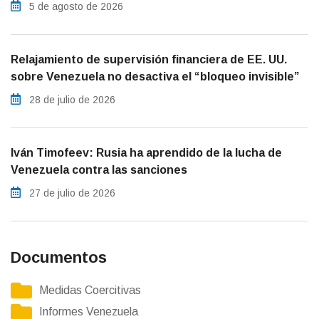
5 de agosto de 2026
Relajamiento de supervisión financiera de EE. UU.
sobre Venezuela no desactiva el “bloqueo invisible”
28 de julio de 2026
Iván Timofeev: Rusia ha aprendido de la lucha de
Venezuela contra las sanciones
27 de julio de 2026
Documentos
Medidas Coercitivas
Informes Venezuela