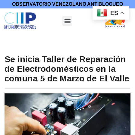
OBSERVATORIO VENEZOLANO ANTIBLOQUEO
ES
Se inicia Taller de Reparación
de Electrodomésticos en la
comuna 5 de Marzo de El Valle