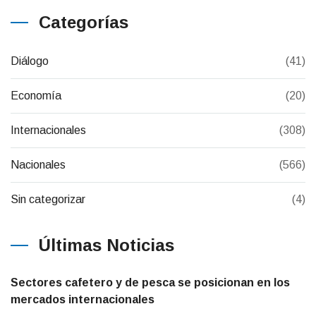
Categorías
Diálogo
(41)
Economía
(20)
Internacionales
(308)
Nacionales
(566)
Sin categorizar
(4)
Últimas Noticias
Sectores cafetero y de pesca se posicionan en los
mercados internacionales