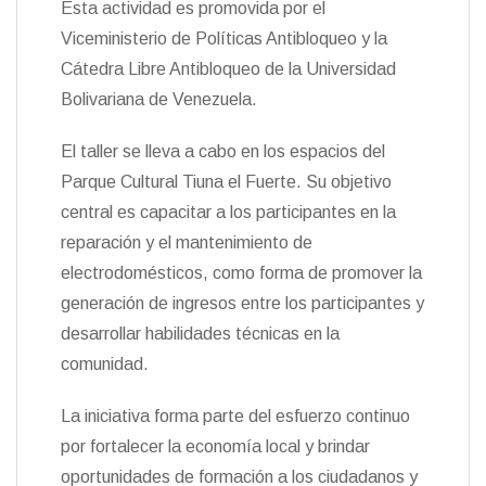
Esta actividad es promovida por el
n
Viceministerio de Políticas Antibloqueo y la
d
l
Cátedra Libre Antibloqueo de la Universidad
y
Bolivariana de Venezuela.
El taller se lleva a cabo en los espacios del
Parque Cultural Tiuna el Fuerte. Su objetivo
central es capacitar a los participantes en la
reparación y el mantenimiento de
electrodomésticos, como forma de promover la
generación de ingresos entre los participantes y
desarrollar habilidades técnicas en la
comunidad.
La iniciativa forma parte del esfuerzo continuo
por fortalecer la economía local y brindar
oportunidades de formación a los ciudadanos y